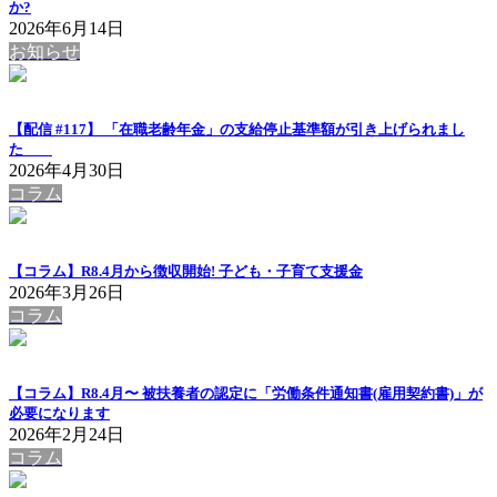
か?
2026年6月14日
お知らせ
【配信 #117】 「在職老齢年金」の支給停止基準額が引き上げられまし
た
2026年4月30日
コラム
【コラム】R8.4月から徴収開始! 子ども・子育て支援金
2026年3月26日
コラム
【コラム】R8.4月〜 被扶養者の認定に「労働条件通知書(雇用契約書)」が
必要になります
2026年2月24日
コラム