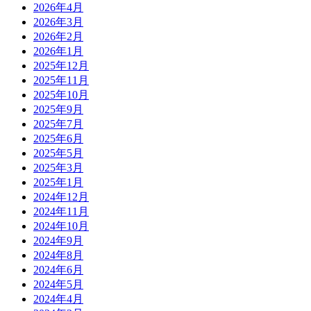
2026年4月
2026年3月
2026年2月
2026年1月
2025年12月
2025年11月
2025年10月
2025年9月
2025年7月
2025年6月
2025年5月
2025年3月
2025年1月
2024年12月
2024年11月
2024年10月
2024年9月
2024年8月
2024年6月
2024年5月
2024年4月