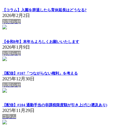
【コラム】入園を辞退したら育休延長はどうなる?
2026年2月2日
お知らせ
【令和8年】本年もよろしくお願いいたします
2026年1月9日
お知らせ
【配信】#107「つながらない権利」を考える
2025年12月30日
お知らせ
【配信】#104 通勤手当の非課税限度額が引き上げに(遡及あり)
2025年11月29日
コラム