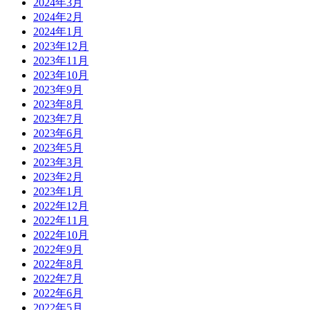
2024年3月
2024年2月
2024年1月
2023年12月
2023年11月
2023年10月
2023年9月
2023年8月
2023年7月
2023年6月
2023年5月
2023年3月
2023年2月
2023年1月
2022年12月
2022年11月
2022年10月
2022年9月
2022年8月
2022年7月
2022年6月
2022年5月