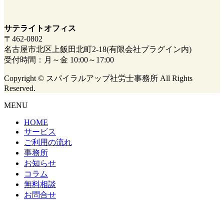
サテライトオフィス
〒462-0802
名古屋市北区上飯田北町2-18(有限会社プラグイン内)
受付時間：月～金 10:00～17:00
Copyright © スパイラルアップ社労士事務所 All Rights
Reserved.
MENU
HOME
サービス
ご利用の流れ
事務所
お知らせ
コラム
無料相談
お問合せ