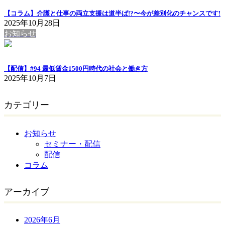
【コラム】介護と仕事の両立支援は道半ば!?〜今が差別化のチャンスです!
2025年10月28日
お知らせ
【配信】#94 最低賃金1500円時代の社会と働き方
2025年10月7日
カテゴリー
お知らせ
セミナー・配信
配信
コラム
アーカイブ
2026年6月