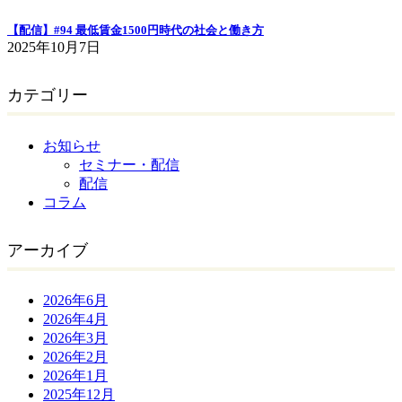
【配信】#94 最低賃金1500円時代の社会と働き方
2025年10月7日
カテゴリー
お知らせ
セミナー・配信
配信
コラム
アーカイブ
2026年6月
2026年4月
2026年3月
2026年2月
2026年1月
2025年12月