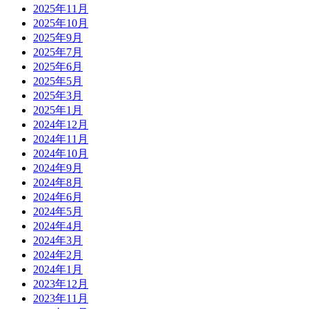
2025年11月
2025年10月
2025年9月
2025年7月
2025年6月
2025年5月
2025年3月
2025年1月
2024年12月
2024年11月
2024年10月
2024年9月
2024年8月
2024年6月
2024年5月
2024年4月
2024年3月
2024年2月
2024年1月
2023年12月
2023年11月