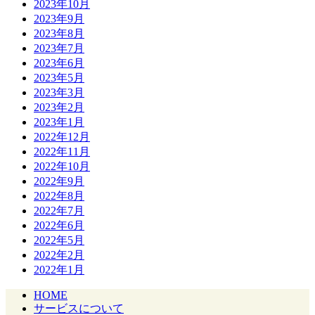
2023年10月
2023年9月
2023年8月
2023年7月
2023年6月
2023年5月
2023年3月
2023年2月
2023年1月
2022年12月
2022年11月
2022年10月
2022年9月
2022年8月
2022年7月
2022年6月
2022年5月
2022年2月
2022年1月
HOME
サービスについて