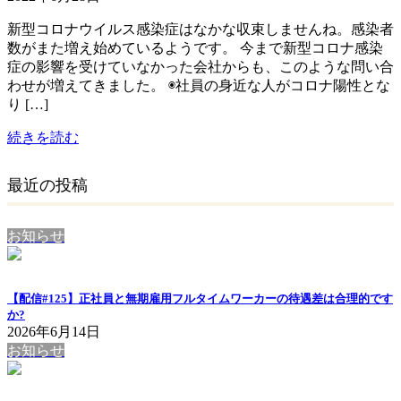
新型コロナウイルス感染症はなかな収束しませんね。感染者
数がまた増え始めているようです。 今まで新型コロナ感染
症の影響を受けていなかった会社からも、このような問い合
わせが増えてきました。 ◉社員の身近な人がコロナ陽性とな
り […]
続きを読む
最近の投稿
お知らせ
【配信#125】正社員と無期雇用フルタイムワーカーの待遇差は合理的です
か?
2026年6月14日
お知らせ