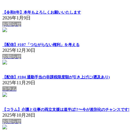
【令和8年】本年もよろしくお願いいたします
2026年1月9日
お知らせ
【配信】#107「つながらない権利」を考える
2025年12月30日
お知らせ
【配信】#104 通勤手当の非課税限度額が引き上げに(遡及あり)
2025年11月29日
コラム
【コラム】介護と仕事の両立支援は道半ば!?〜今が差別化のチャンスです!
2025年10月28日
お知らせ