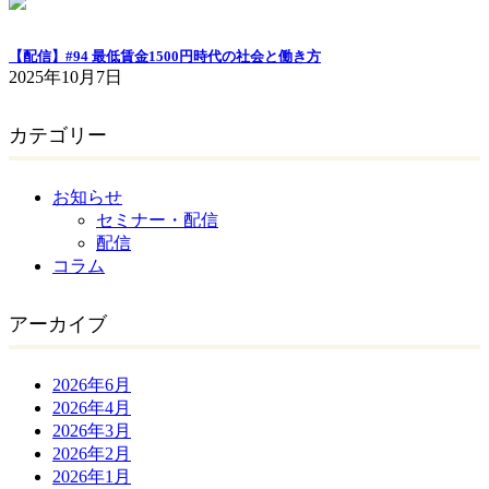
【配信】#94 最低賃金1500円時代の社会と働き方
2025年10月7日
カテゴリー
お知らせ
セミナー・配信
配信
コラム
アーカイブ
2026年6月
2026年4月
2026年3月
2026年2月
2026年1月