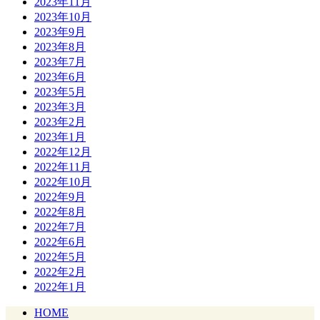
2023年11月
2023年10月
2023年9月
2023年8月
2023年7月
2023年6月
2023年5月
2023年3月
2023年2月
2023年1月
2022年12月
2022年11月
2022年10月
2022年9月
2022年8月
2022年7月
2022年6月
2022年5月
2022年2月
2022年1月
HOME