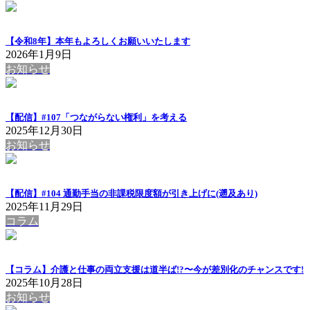
【令和8年】本年もよろしくお願いいたします
2026年1月9日
お知らせ
【配信】#107「つながらない権利」を考える
2025年12月30日
お知らせ
【配信】#104 通勤手当の非課税限度額が引き上げに(遡及あり)
2025年11月29日
コラム
【コラム】介護と仕事の両立支援は道半ば!?〜今が差別化のチャンスです!
2025年10月28日
お知らせ