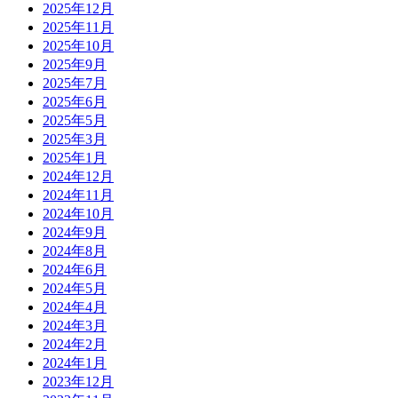
2025年12月
2025年11月
2025年10月
2025年9月
2025年7月
2025年6月
2025年5月
2025年3月
2025年1月
2024年12月
2024年11月
2024年10月
2024年9月
2024年8月
2024年6月
2024年5月
2024年4月
2024年3月
2024年2月
2024年1月
2023年12月