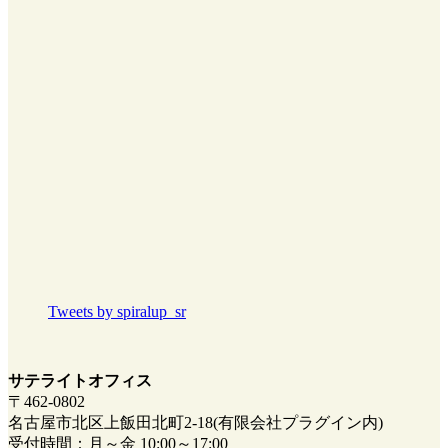
Tweets by spiralup_sr
サテライトオフィス
〒462-0802
名古屋市北区上飯田北町2-18(有限会社プラグイン内)
受付時間：月～金 10:00～17:00