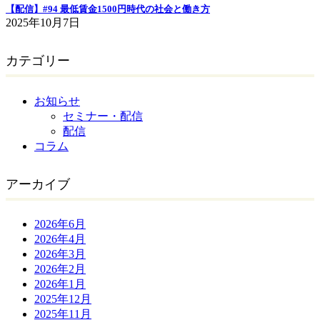
【配信】#94 最低賃金1500円時代の社会と働き方
2025年10月7日
カテゴリー
お知らせ
セミナー・配信
配信
コラム
アーカイブ
2026年6月
2026年4月
2026年3月
2026年2月
2026年1月
2025年12月
2025年11月