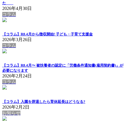
た
2026年4月30日
コラム
【コラム】R8.4月から徴収開始! 子ども・子育て支援金
2026年3月26日
コラム
【コラム】R8.4月〜 被扶養者の認定に「労働条件通知書(雇用契約書)」が
必要になります
2026年2月24日
コラム
【コラム】入園を辞退したら育休延長はどうなる?
2026年2月2日
お知らせ