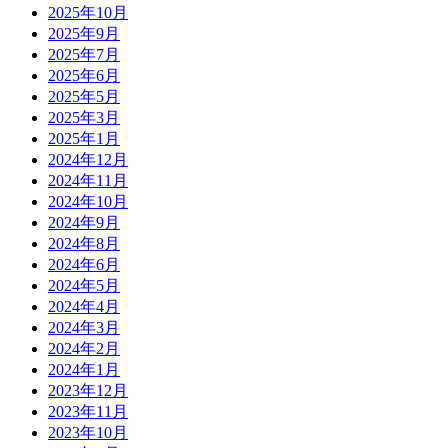
2025年10月
2025年9月
2025年7月
2025年6月
2025年5月
2025年3月
2025年1月
2024年12月
2024年11月
2024年10月
2024年9月
2024年8月
2024年6月
2024年5月
2024年4月
2024年3月
2024年2月
2024年1月
2023年12月
2023年11月
2023年10月