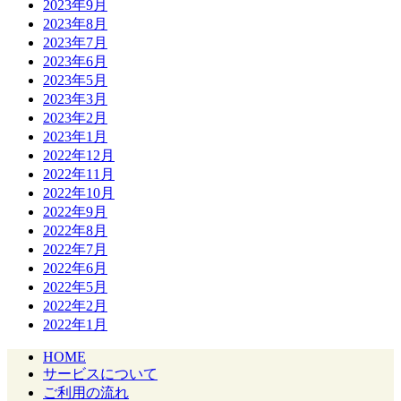
2023年9月
2023年8月
2023年7月
2023年6月
2023年5月
2023年3月
2023年2月
2023年1月
2022年12月
2022年11月
2022年10月
2022年9月
2022年8月
2022年7月
2022年6月
2022年5月
2022年2月
2022年1月
HOME
サービスについて
ご利用の流れ