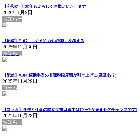
【令和8年】本年もよろしくお願いいたします
2026年1月9日
お知らせ
【配信】#107「つながらない権利」を考える
2025年12月30日
お知らせ
【配信】#104 通勤手当の非課税限度額が引き上げに(遡及あり)
2025年11月29日
コラム
【コラム】介護と仕事の両立支援は道半ば!?〜今が差別化のチャンスです!
2025年10月28日
お知らせ