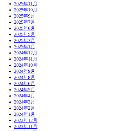
2025年11月
2025年10月
2025年9月
2025年7月
2025年6月
2025年5月
2025年3月
2025年1月
2024年12月
2024年11月
2024年10月
2024年9月
2024年8月
2024年6月
2024年5月
2024年4月
2024年3月
2024年2月
2024年1月
2023年12月
2023年11月