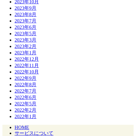
2023年10月
2023年9月
2023年8月
2023年7月
2023年6月
2023年5月
2023年3月
2023年2月
2023年1月
2022年12月
2022年11月
2022年10月
2022年9月
2022年8月
2022年7月
2022年6月
2022年5月
2022年2月
2022年1月
HOME
サービスについて