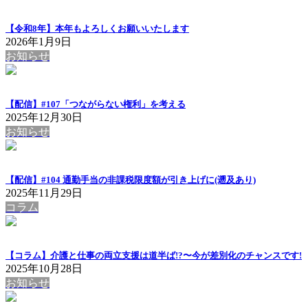
【令和8年】本年もよろしくお願いいたします
2026年1月9日
お知らせ
【配信】#107「つながらない権利」を考える
2025年12月30日
お知らせ
【配信】#104 通勤手当の非課税限度額が引き上げに(遡及あり)
2025年11月29日
コラム
【コラム】介護と仕事の両立支援は道半ば!?〜今が差別化のチャンスです!
2025年10月28日
お知らせ