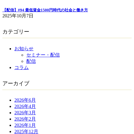
【配信】#94 最低賃金1500円時代の社会と働き方
2025年10月7日
カテゴリー
お知らせ
セミナー・配信
配信
コラム
アーカイブ
2026年6月
2026年4月
2026年3月
2026年2月
2026年1月
2025年12月