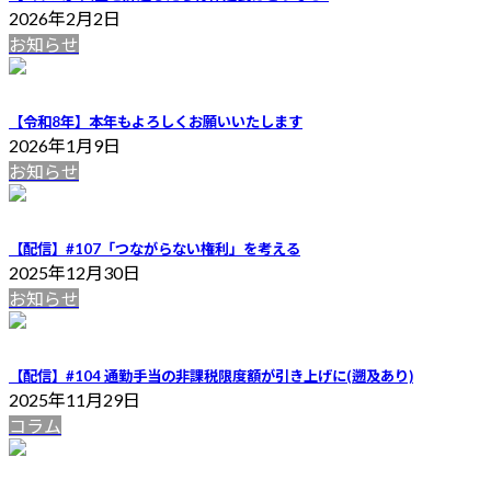
2026年2月2日
お知らせ
【令和8年】本年もよろしくお願いいたします
2026年1月9日
お知らせ
【配信】#107「つながらない権利」を考える
2025年12月30日
お知らせ
【配信】#104 通勤手当の非課税限度額が引き上げに(遡及あり)
2025年11月29日
コラム