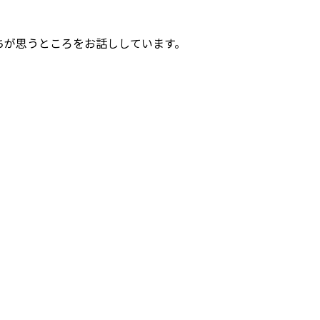
ちが思うところをお話ししています。