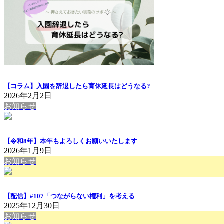
【コラム】入園を辞退したら育休延長はどうなる?
2026年2月2日
お知らせ
【令和8年】本年もよろしくお願いいたします
2026年1月9日
お知らせ
【配信】#107「つながらない権利」を考える
2025年12月30日
お知らせ