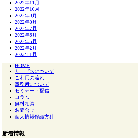
2022年11月
2022年10月
2022年9月
2022年8月
2022年7月
2022年6月
2022年5月
2022年2月
2022年1月
HOME
サービスについて
ご利用の流れ
事務所について
セミナー・配信
コラム
無料相談
お問合せ
個人情報保護方針
新着情報