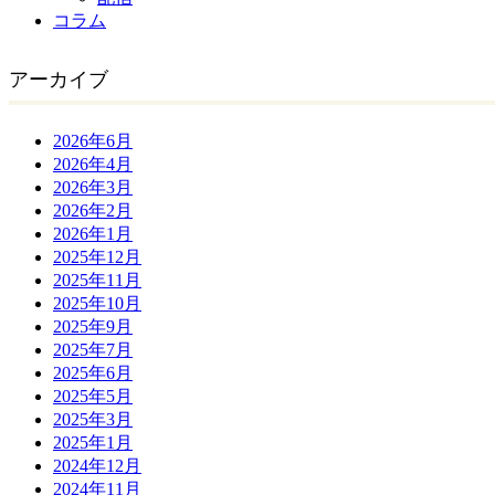
コラム
アーカイブ
2026年6月
2026年4月
2026年3月
2026年2月
2026年1月
2025年12月
2025年11月
2025年10月
2025年9月
2025年7月
2025年6月
2025年5月
2025年3月
2025年1月
2024年12月
2024年11月