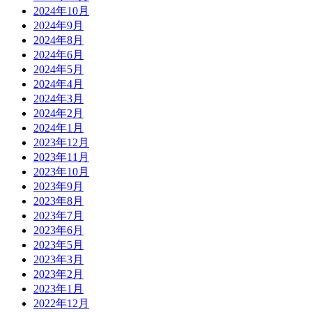
2024年10月
2024年9月
2024年8月
2024年6月
2024年5月
2024年4月
2024年3月
2024年2月
2024年1月
2023年12月
2023年11月
2023年10月
2023年9月
2023年8月
2023年7月
2023年6月
2023年5月
2023年3月
2023年2月
2023年1月
2022年12月