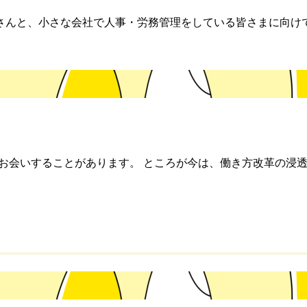
さんと、小さな会社で人事・労務管理をしている皆さまに向け
にお会いすることがあります。 ところが今は、働き方改革の浸