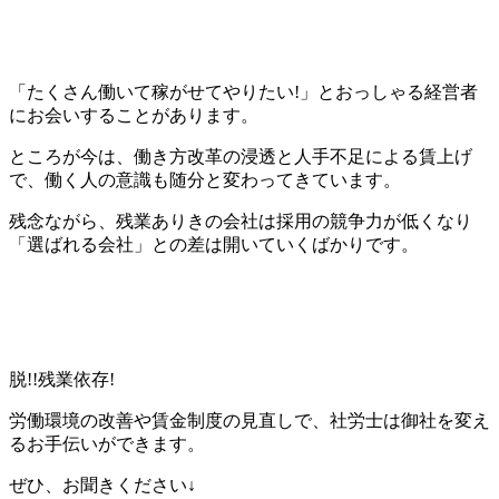
「たくさん働いて稼がせてやりたい!」とおっしゃる経営者
にお会いすることがあります。
ところが今は、働き方改革の浸透と人手不足による賃上げ
で、働く人の意識も随分と変わってきています。
残念ながら、残業ありきの会社は採用の競争力が低くなり
「選ばれる会社」との差は開いていくばかりです。
脱!!残業依存!
労働環境の改善や賃金制度の見直しで、社労士は御社を変え
るお手伝いができます。
ぜひ、お聞きください↓