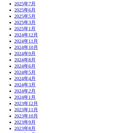
2025年7月
2025年6月
2025年5月
2025年3月
2025年1月
2024年12月
2024年11月
2024年10月
2024年9月
2024年8月
2024年6月
2024年5月
2024年4月
2024年3月
2024年2月
2024年1月
2023年12月
2023年11月
2023年10月
2023年9月
2023年8月