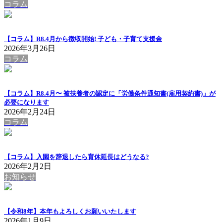
コラム
【コラム】R8.4月から徴収開始! 子ども・子育て支援金
2026年3月26日
コラム
【コラム】R8.4月〜 被扶養者の認定に「労働条件通知書(雇用契約書)」が
必要になります
2026年2月24日
コラム
【コラム】入園を辞退したら育休延長はどうなる?
2026年2月2日
お知らせ
【令和8年】本年もよろしくお願いいたします
2026年1月9日