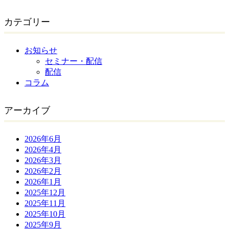
カテゴリー
お知らせ
セミナー・配信
配信
コラム
アーカイブ
2026年6月
2026年4月
2026年3月
2026年2月
2026年1月
2025年12月
2025年11月
2025年10月
2025年9月