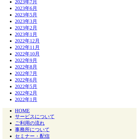
2023年7月
2023年6月
2023年5月
2023年3月
2023年2月
2023年1月
2022年12月
2022年11月
2022年10月
2022年9月
2022年8月
2022年7月
2022年6月
2022年5月
2022年2月
2022年1月
HOME
サービスについて
ご利用の流れ
事務所について
セミナー・配信