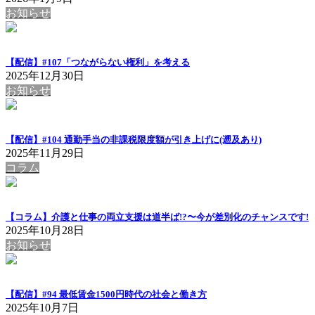
お知らせ
【配信】#107「つながらない権利」を考える
2025年12月30日
お知らせ
【配信】#104 通勤手当の非課税限度額が引き上げに(遡及あり)
2025年11月29日
コラム
【コラム】介護と仕事の両立支援は道半ば!?〜今が差別化のチャンスです!
2025年10月28日
お知らせ
【配信】#94 最低賃金1500円時代の社会と働き方
2025年10月7日