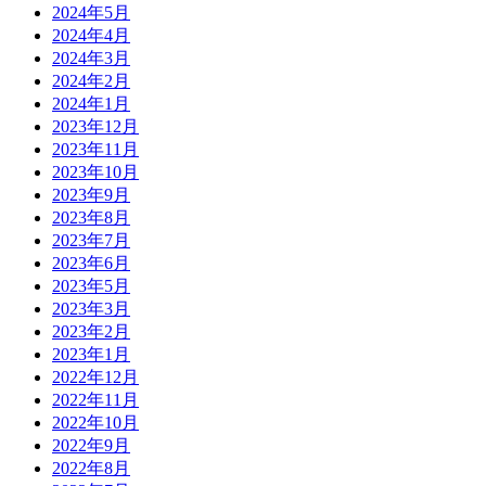
2024年5月
2024年4月
2024年3月
2024年2月
2024年1月
2023年12月
2023年11月
2023年10月
2023年9月
2023年8月
2023年7月
2023年6月
2023年5月
2023年3月
2023年2月
2023年1月
2022年12月
2022年11月
2022年10月
2022年9月
2022年8月