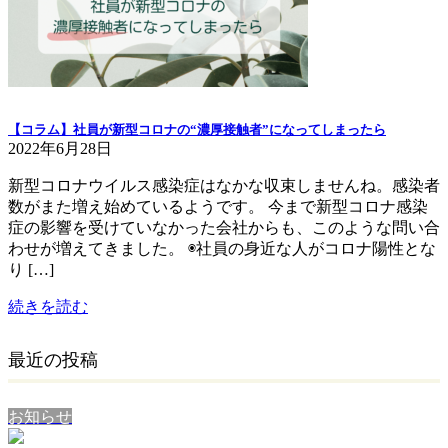
【コラム】社員が新型コロナの“濃厚接触者”になってしまったら
2022年6月28日
新型コロナウイルス感染症はなかな収束しませんね。感染者
数がまた増え始めているようです。 今まで新型コロナ感染
症の影響を受けていなかった会社からも、このような問い合
わせが増えてきました。 ◉社員の身近な人がコロナ陽性とな
り […]
続きを読む
最近の投稿
お知らせ