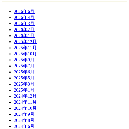
2026年6月
2026年4月
2026年3月
2026年2月
2026年1月
2025年12月
2025年11月
2025年10月
2025年9月
2025年7月
2025年6月
2025年5月
2025年3月
2025年1月
2024年12月
2024年11月
2024年10月
2024年9月
2024年8月
2024年6月