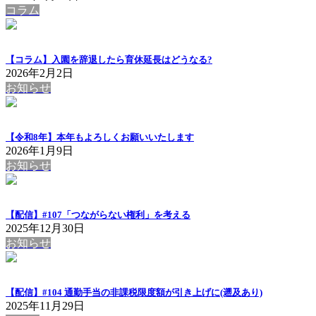
コラム
【コラム】入園を辞退したら育休延長はどうなる?
2026年2月2日
お知らせ
【令和8年】本年もよろしくお願いいたします
2026年1月9日
お知らせ
【配信】#107「つながらない権利」を考える
2025年12月30日
お知らせ
【配信】#104 通勤手当の非課税限度額が引き上げに(遡及あり)
2025年11月29日