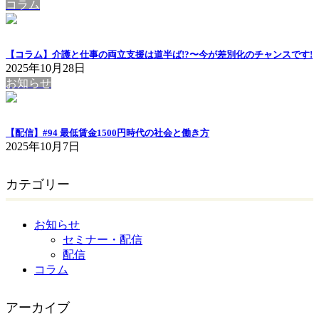
コラム
【コラム】介護と仕事の両立支援は道半ば!?〜今が差別化のチャンスです!
2025年10月28日
お知らせ
【配信】#94 最低賃金1500円時代の社会と働き方
2025年10月7日
カテゴリー
お知らせ
セミナー・配信
配信
コラム
アーカイブ