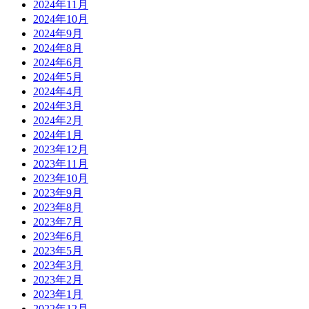
2024年11月
2024年10月
2024年9月
2024年8月
2024年6月
2024年5月
2024年4月
2024年3月
2024年2月
2024年1月
2023年12月
2023年11月
2023年10月
2023年9月
2023年8月
2023年7月
2023年6月
2023年5月
2023年3月
2023年2月
2023年1月
2022年12月