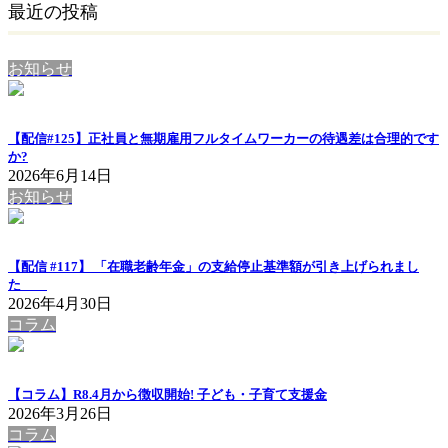
最近の投稿
お知らせ
【配信#125】正社員と無期雇用フルタイムワーカーの待遇差は合理的です
か?
2026年6月14日
お知らせ
【配信 #117】 「在職老齢年金」の支給停止基準額が引き上げられまし
た
2026年4月30日
コラム
【コラム】R8.4月から徴収開始! 子ども・子育て支援金
2026年3月26日
コラム