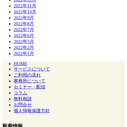
2022年11月
2022年10月
2022年9月
2022年8月
2022年7月
2022年6月
2022年5月
2022年2月
2022年1月
HOME
サービスについて
ご利用の流れ
事務所について
セミナー・配信
コラム
無料相談
お問合せ
個人情報保護方針
新着情報