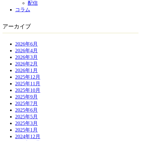
配信
コラム
アーカイブ
2026年6月
2026年4月
2026年3月
2026年2月
2026年1月
2025年12月
2025年11月
2025年10月
2025年9月
2025年7月
2025年6月
2025年5月
2025年3月
2025年1月
2024年12月