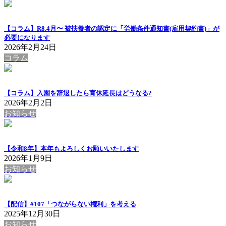
【コラム】R8.4月〜 被扶養者の認定に「労働条件通知書(雇用契約書)」が
必要になります
2026年2月24日
コラム
【コラム】入園を辞退したら育休延長はどうなる?
2026年2月2日
お知らせ
【令和8年】本年もよろしくお願いいたします
2026年1月9日
お知らせ
【配信】#107「つながらない権利」を考える
2025年12月30日
お知らせ