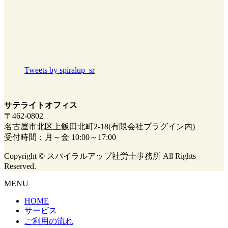
Tweets by spiralup_sr
サテライトオフィス
〒462-0802
名古屋市北区上飯田北町2-18(有限会社プラグイン内)
受付時間：月～金 10:00～17:00
Copyright © スパイラルアップ社労士事務所 All Rights
Reserved.
MENU
HOME
サービス
ご利用の流れ