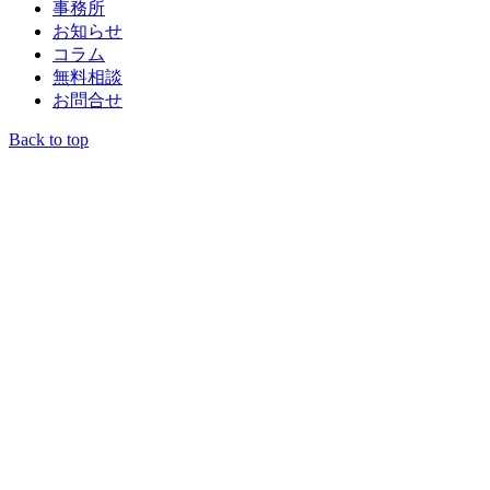
事務所
お知らせ
コラム
無料相談
お問合せ
Back to top