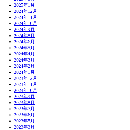
2025年1月
2024年12月
2024年11月
2024年10月
2024年9月
2024年8月
2024年6月
2024年5月
2024年4月
2024年3月
2024年2月
2024年1月
2023年12月
2023年11月
2023年10月
2023年9月
2023年8月
2023年7月
2023年6月
2023年5月
2023年3月