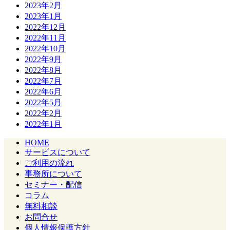
2023年2月
2023年1月
2022年12月
2022年11月
2022年10月
2022年9月
2022年8月
2022年7月
2022年6月
2022年5月
2022年2月
2022年1月
HOME
サービスについて
ご利用の流れ
事務所について
セミナー・配信
コラム
無料相談
お問合せ
個人情報保護方針