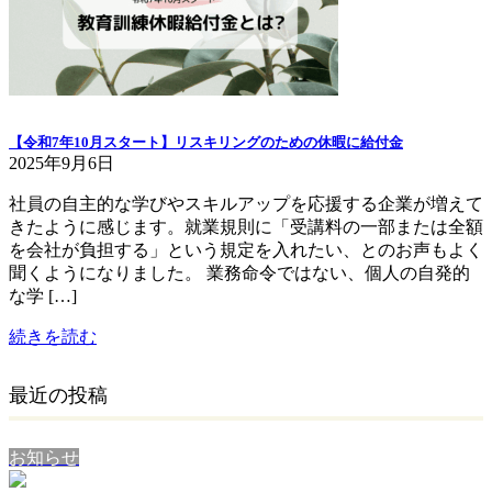
【令和7年10月スタート】リスキリングのための休暇に給付金
2025年9月6日
社員の自主的な学びやスキルアップを応援する企業が増えて
きたように感じます。就業規則に「受講料の一部または全額
を会社が負担する」という規定を入れたい、とのお声もよく
聞くようになりました。 業務命令ではない、個人の自発的
な学 […]
続きを読む
最近の投稿
お知らせ