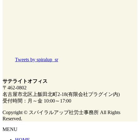
Tweets by spiralup_sr
サテライトオフィス
〒462-0802
名古屋市北区上飯田北町2-18(有限会社プラグイン内)
受付時間：月～金 10:00～17:00
Copyright © スパイラルアップ社労士事務所 All Rights
Reserved.
MENU
HOME