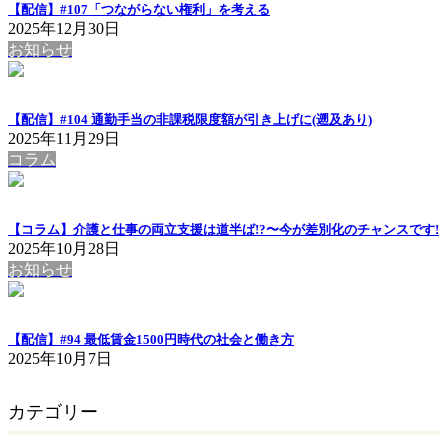
【配信】#107「つながらない権利」を考える
2025年12月30日
お知らせ
【配信】#104 通勤手当の非課税限度額が引き上げに(遡及あり)
2025年11月29日
コラム
【コラム】介護と仕事の両立支援は道半ば!?〜今が差別化のチャンスです!
2025年10月28日
お知らせ
【配信】#94 最低賃金1500円時代の社会と働き方
2025年10月7日
カテゴリー