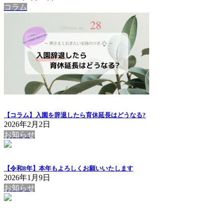
コラム
【コラム】入園を辞退したら育休延長はどうなる?
2026年2月2日
お知らせ
【令和8年】本年もよろしくお願いいたします
2026年1月9日
お知らせ