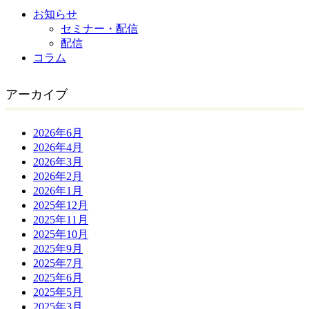
お知らせ
セミナー・配信
配信
コラム
アーカイブ
2026年6月
2026年4月
2026年3月
2026年2月
2026年1月
2025年12月
2025年11月
2025年10月
2025年9月
2025年7月
2025年6月
2025年5月
2025年3月