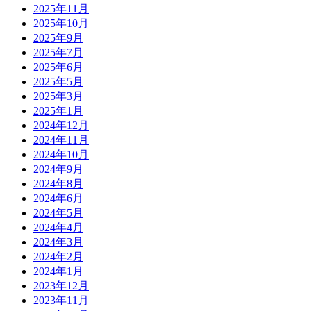
2025年11月
2025年10月
2025年9月
2025年7月
2025年6月
2025年5月
2025年3月
2025年1月
2024年12月
2024年11月
2024年10月
2024年9月
2024年8月
2024年6月
2024年5月
2024年4月
2024年3月
2024年2月
2024年1月
2023年12月
2023年11月