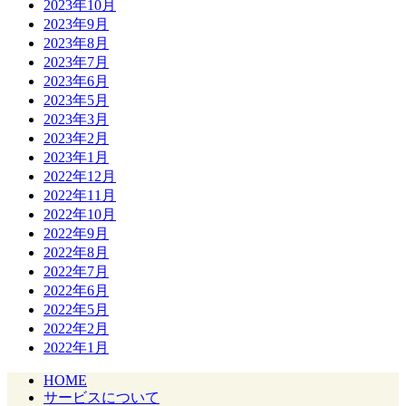
2023年10月
2023年9月
2023年8月
2023年7月
2023年6月
2023年5月
2023年3月
2023年2月
2023年1月
2022年12月
2022年11月
2022年10月
2022年9月
2022年8月
2022年7月
2022年6月
2022年5月
2022年2月
2022年1月
HOME
サービスについて