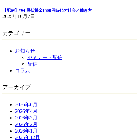
【配信】#94 最低賃金1500円時代の社会と働き方
2025年10月7日
カテゴリー
お知らせ
セミナー・配信
配信
コラム
アーカイブ
2026年6月
2026年4月
2026年3月
2026年2月
2026年1月
2025年12月