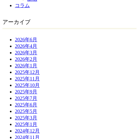
コラム
アーカイブ
2026年6月
2026年4月
2026年3月
2026年2月
2026年1月
2025年12月
2025年11月
2025年10月
2025年9月
2025年7月
2025年6月
2025年5月
2025年3月
2025年1月
2024年12月
2024年11月