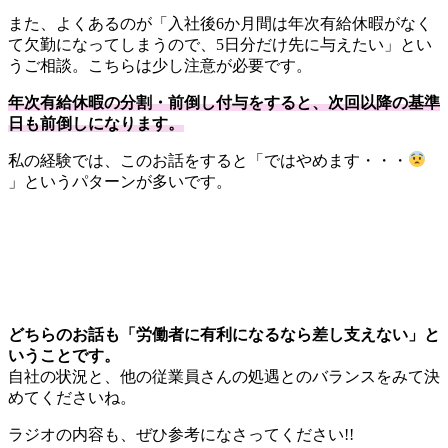
また、よくあるのが「入社後6か月間は年次有給休暇がなく
て欠勤になってしまうので、5日分だけ先に与えたい」とい
うご相談。こちらは少し注意が必要です。
年次有給休暇の分割・前倒し付与をすると、次回以降の基準
日も前倒しになります。
私の経験では、このお話をすると「ではやめます・・・
」というパターンが多いです。
どちらのお話も「労働者に有利になるなら差し支えない」と
いうことです。
自社の状況と、他の従業員さんの処遇とのバランスをみて決
めてくださいね。
ラジオの内容も、ぜひ参考になさってください!!