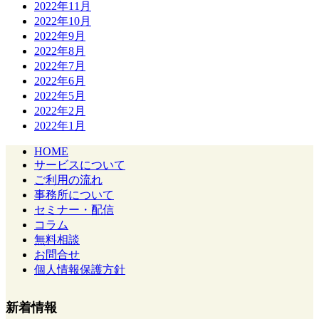
2022年11月
2022年10月
2022年9月
2022年8月
2022年7月
2022年6月
2022年5月
2022年2月
2022年1月
HOME
サービスについて
ご利用の流れ
事務所について
セミナー・配信
コラム
無料相談
お問合せ
個人情報保護方針
新着情報