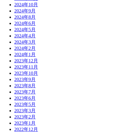
2024年10月
2024年9月
2024年8月
2024年6月
2024年5月
2024年4月
2024年3月
2024年2月
2024年1月
2023年12月
2023年11月
2023年10月
2023年9月
2023年8月
2023年7月
2023年6月
2023年5月
2023年3月
2023年2月
2023年1月
2022年12月