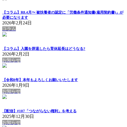
【コラム】R8.4月〜 被扶養者の認定に「労働条件通知書(雇用契約書)」が
必要になります
2026年2月24日
コラム
【コラム】入園を辞退したら育休延長はどうなる?
2026年2月2日
お知らせ
【令和8年】本年もよろしくお願いいたします
2026年1月9日
お知らせ
【配信】#107「つながらない権利」を考える
2025年12月30日
お知らせ