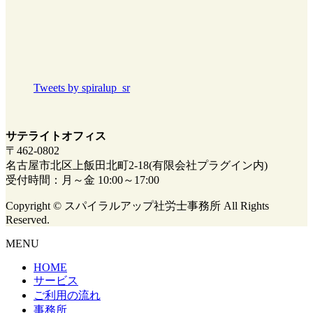
Tweets by spiralup_sr
サテライトオフィス
〒462-0802
名古屋市北区上飯田北町2-18(有限会社プラグイン内)
受付時間：月～金 10:00～17:00
Copyright © スパイラルアップ社労士事務所 All Rights
Reserved.
MENU
HOME
サービス
ご利用の流れ
事務所