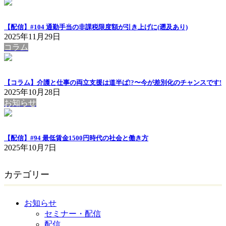
【配信】#104 通勤手当の非課税限度額が引き上げに(遡及あり)
2025年11月29日
コラム
【コラム】介護と仕事の両立支援は道半ば!?〜今が差別化のチャンスです!
2025年10月28日
お知らせ
【配信】#94 最低賃金1500円時代の社会と働き方
2025年10月7日
カテゴリー
お知らせ
セミナー・配信
配信