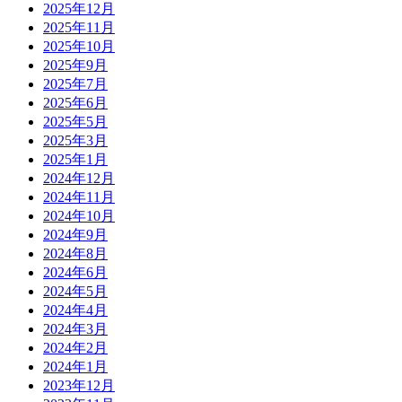
2025年12月
2025年11月
2025年10月
2025年9月
2025年7月
2025年6月
2025年5月
2025年3月
2025年1月
2024年12月
2024年11月
2024年10月
2024年9月
2024年8月
2024年6月
2024年5月
2024年4月
2024年3月
2024年2月
2024年1月
2023年12月