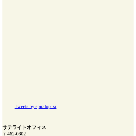
Tweets by spiralup_sr
サテライトオフィス
〒462-0802