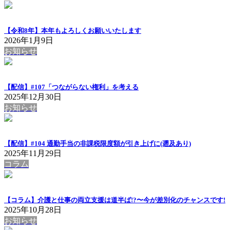
【令和8年】本年もよろしくお願いいたします
2026年1月9日
お知らせ
【配信】#107「つながらない権利」を考える
2025年12月30日
お知らせ
【配信】#104 通勤手当の非課税限度額が引き上げに(遡及あり)
2025年11月29日
コラム
【コラム】介護と仕事の両立支援は道半ば!?〜今が差別化のチャンスです!
2025年10月28日
お知らせ