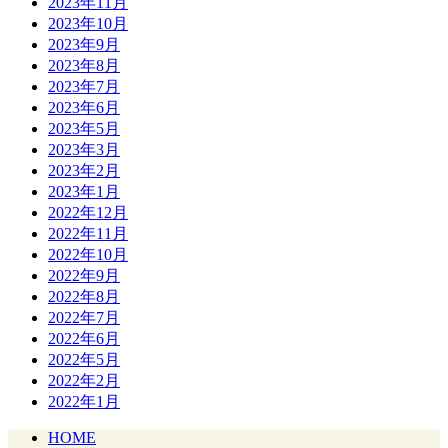
2023年11月
2023年10月
2023年9月
2023年8月
2023年7月
2023年6月
2023年5月
2023年3月
2023年2月
2023年1月
2022年12月
2022年11月
2022年10月
2022年9月
2022年8月
2022年7月
2022年6月
2022年5月
2022年2月
2022年1月
HOME