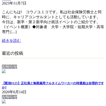
2023年11月7日
こんにちは! コウノユミコです。私は社会保険労務士と同
時に、キャリアコンサルタントとしても活動しています。
今日は、新卒・第２新卒向け就活イベントのご紹介です。
《イベント概要》◆対象者 大学・大学院・短期大学・高等
専門 […]
続きを読む
最近の投稿
お知らせ
【配信#125】正社員と無期雇用フルタイムワーカーの待遇差は合理的です
か?
2026年6月14日
お知らせ