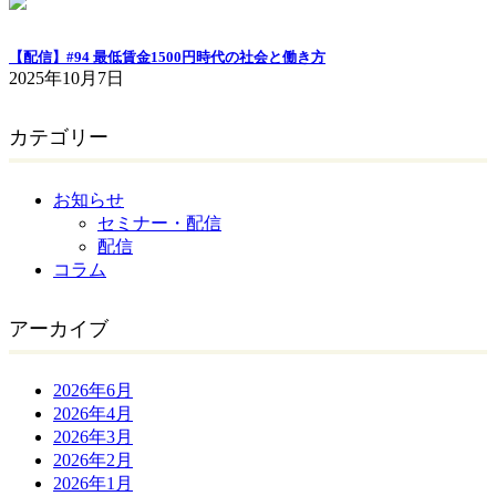
【配信】#94 最低賃金1500円時代の社会と働き方
2025年10月7日
カテゴリー
お知らせ
セミナー・配信
配信
コラム
アーカイブ
2026年6月
2026年4月
2026年3月
2026年2月
2026年1月