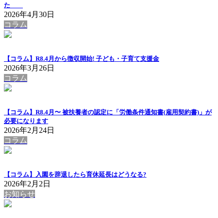
た
2026年4月30日
コラム
【コラム】R8.4月から徴収開始! 子ども・子育て支援金
2026年3月26日
コラム
【コラム】R8.4月〜 被扶養者の認定に「労働条件通知書(雇用契約書)」が
必要になります
2026年2月24日
コラム
【コラム】入園を辞退したら育休延長はどうなる?
2026年2月2日
お知らせ