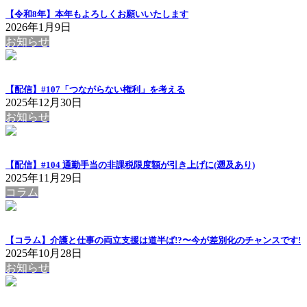
【令和8年】本年もよろしくお願いいたします
2026年1月9日
お知らせ
【配信】#107「つながらない権利」を考える
2025年12月30日
お知らせ
【配信】#104 通勤手当の非課税限度額が引き上げに(遡及あり)
2025年11月29日
コラム
【コラム】介護と仕事の両立支援は道半ば!?〜今が差別化のチャンスです!
2025年10月28日
お知らせ