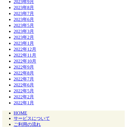
2023年9月
2023年8月
2023年7月
2023年6月
2023年5月
2023年3月
2023年2月
2023年1月
2022年12月
2022年11月
2022年10月
2022年9月
2022年8月
2022年7月
2022年6月
2022年5月
2022年2月
2022年1月
HOME
サービスについて
ご利用の流れ