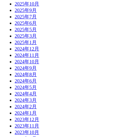
2025年10月
2025年9月
2025年7月
2025年6月
2025年5月
2025年3月
2025年1月
2024年12月
2024年11月
2024年10月
2024年9月
2024年8月
2024年6月
2024年5月
2024年4月
2024年3月
2024年2月
2024年1月
2023年12月
2023年11月
2023年10月