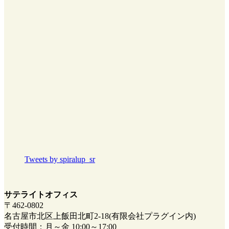
Tweets by spiralup_sr
サテライトオフィス
〒462-0802
名古屋市北区上飯田北町2-18(有限会社プラグイン内)
受付時間：月～金 10:00～17:00