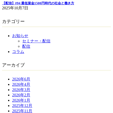
【配信】#94 最低賃金1500円時代の社会と働き方
2025年10月7日
カテゴリー
お知らせ
セミナー・配信
配信
コラム
アーカイブ
2026年6月
2026年4月
2026年3月
2026年2月
2026年1月
2025年12月
2025年11月