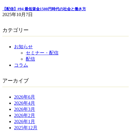
【配信】#94 最低賃金1500円時代の社会と働き方
2025年10月7日
カテゴリー
お知らせ
セミナー・配信
配信
コラム
アーカイブ
2026年6月
2026年4月
2026年3月
2026年2月
2026年1月
2025年12月