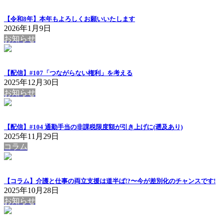
【令和8年】本年もよろしくお願いいたします
2026年1月9日
お知らせ
【配信】#107「つながらない権利」を考える
2025年12月30日
お知らせ
【配信】#104 通勤手当の非課税限度額が引き上げに(遡及あり)
2025年11月29日
コラム
【コラム】介護と仕事の両立支援は道半ば!?〜今が差別化のチャンスです!
2025年10月28日
お知らせ