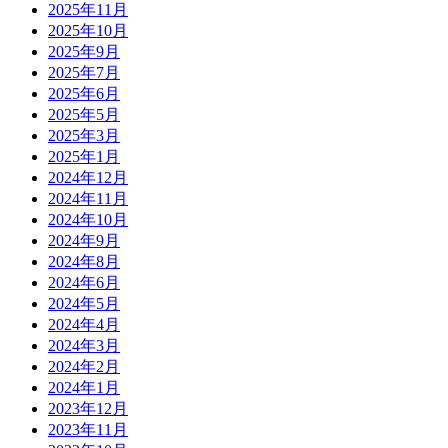
2025年11月
2025年10月
2025年9月
2025年7月
2025年6月
2025年5月
2025年3月
2025年1月
2024年12月
2024年11月
2024年10月
2024年9月
2024年8月
2024年6月
2024年5月
2024年4月
2024年3月
2024年2月
2024年1月
2023年12月
2023年11月