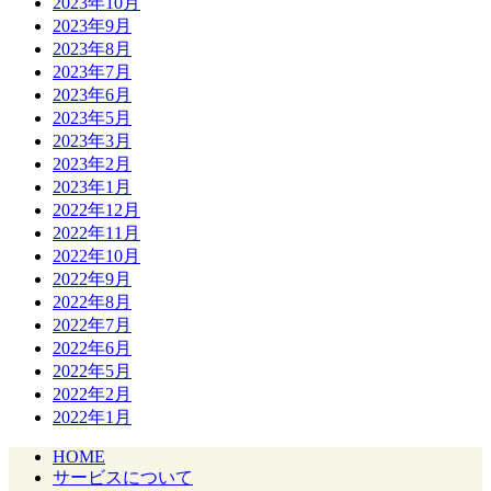
2023年10月
2023年9月
2023年8月
2023年7月
2023年6月
2023年5月
2023年3月
2023年2月
2023年1月
2022年12月
2022年11月
2022年10月
2022年9月
2022年8月
2022年7月
2022年6月
2022年5月
2022年2月
2022年1月
HOME
サービスについて