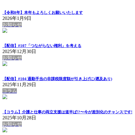
【令和8年】本年もよろしくお願いいたします
2026年1月9日
お知らせ
【配信】#107「つながらない権利」を考える
2025年12月30日
お知らせ
【配信】#104 通勤手当の非課税限度額が引き上げに(遡及あり)
2025年11月29日
コラム
【コラム】介護と仕事の両立支援は道半ば!?〜今が差別化のチャンスです!
2025年10月28日
お知らせ