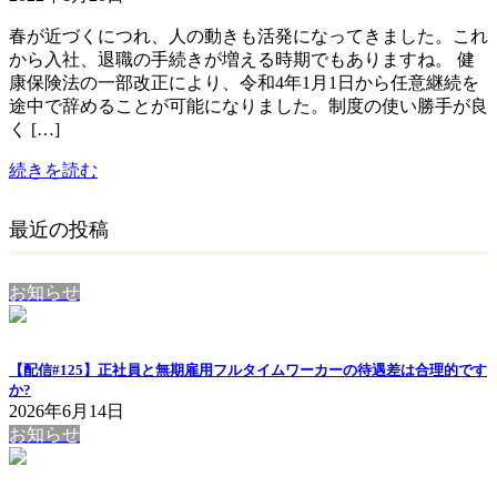
春が近づくにつれ、人の動きも活発になってきました。これ
から入社、退職の手続きが増える時期でもありますね。 健
康保険法の一部改正により、令和4年1月1日から任意継続を
途中で辞めることが可能になりました。制度の使い勝手が良
く […]
続きを読む
最近の投稿
お知らせ
【配信#125】正社員と無期雇用フルタイムワーカーの待遇差は合理的です
か?
2026年6月14日
お知らせ