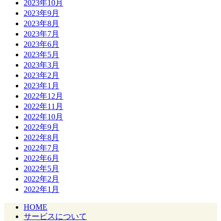
2023年10月
2023年9月
2023年8月
2023年7月
2023年6月
2023年5月
2023年3月
2023年2月
2023年1月
2022年12月
2022年11月
2022年10月
2022年9月
2022年8月
2022年7月
2022年6月
2022年5月
2022年2月
2022年1月
HOME
サービスについて