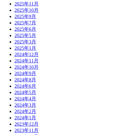
2025年11月
2025年10月
2025年9月
2025年7月
2025年6月
2025年5月
2025年3月
2025年1月
2024年12月
2024年11月
2024年10月
2024年9月
2024年8月
2024年6月
2024年5月
2024年4月
2024年3月
2024年2月
2024年1月
2023年12月
2023年11月