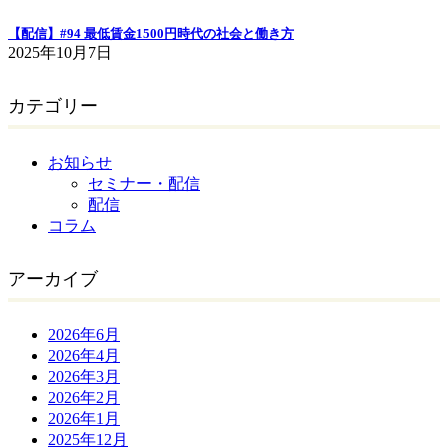
【配信】#94 最低賃金1500円時代の社会と働き方
2025年10月7日
カテゴリー
お知らせ
セミナー・配信
配信
コラム
アーカイブ
2026年6月
2026年4月
2026年3月
2026年2月
2026年1月
2025年12月