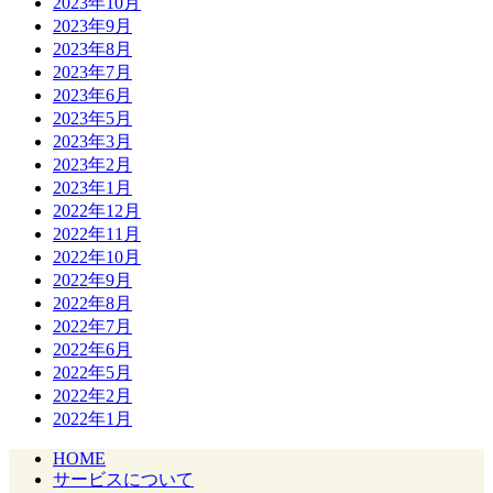
2023年10月
2023年9月
2023年8月
2023年7月
2023年6月
2023年5月
2023年3月
2023年2月
2023年1月
2022年12月
2022年11月
2022年10月
2022年9月
2022年8月
2022年7月
2022年6月
2022年5月
2022年2月
2022年1月
HOME
サービスについて