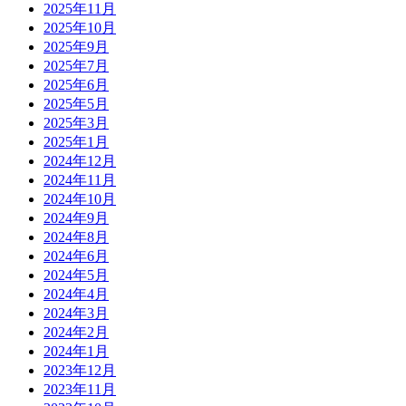
2025年11月
2025年10月
2025年9月
2025年7月
2025年6月
2025年5月
2025年3月
2025年1月
2024年12月
2024年11月
2024年10月
2024年9月
2024年8月
2024年6月
2024年5月
2024年4月
2024年3月
2024年2月
2024年1月
2023年12月
2023年11月