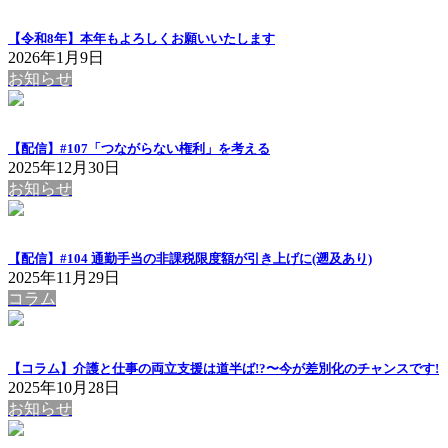
【令和8年】本年もよろしくお願いいたします
2026年1月9日
お知らせ
【配信】#107「つながらない権利」を考える
2025年12月30日
お知らせ
【配信】#104 通勤手当の非課税限度額が引き上げに(遡及あり)
2025年11月29日
コラム
【コラム】介護と仕事の両立支援は道半ば!?〜今が差別化のチャンスです!
2025年10月28日
お知らせ