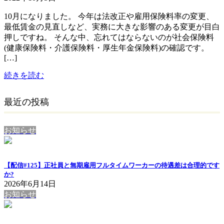
10月になりました。 今年は法改正や雇用保険料率の変更、
最低賃金の見直しなど、実務に大きな影響のある変更が目白
押しですね。 そんな中、忘れてはならないのが社会保険料
(健康保険料・介護保険料・厚生年金保険料)の確認です。
[…]
続きを読む
最近の投稿
お知らせ
【配信#125】正社員と無期雇用フルタイムワーカーの待遇差は合理的です
か?
2026年6月14日
お知らせ