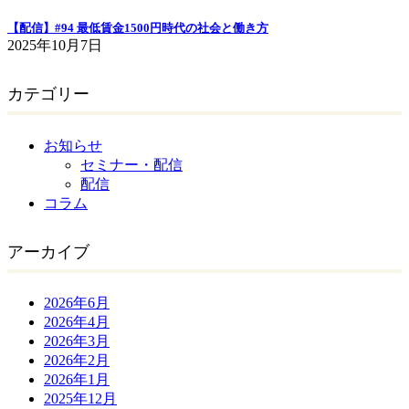
【配信】#94 最低賃金1500円時代の社会と働き方
2025年10月7日
カテゴリー
お知らせ
セミナー・配信
配信
コラム
アーカイブ
2026年6月
2026年4月
2026年3月
2026年2月
2026年1月
2025年12月