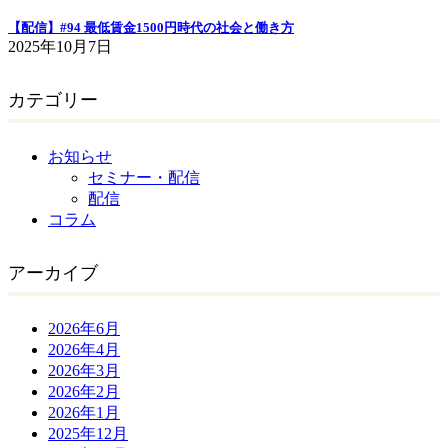
【配信】#94 最低賃金1500円時代の社会と働き方
2025年10月7日
カテゴリー
お知らせ
セミナー・配信
配信
コラム
アーカイブ
2026年6月
2026年4月
2026年3月
2026年2月
2026年1月
2025年12月