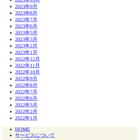
2023年9月
2023年8月
2023年7月
2023年6月
2023年5月
2023年3月
2023年2月
2023年1月
2022年12月
2022年11月
2022年10月
2022年9月
2022年8月
2022年7月
2022年6月
2022年5月
2022年2月
2022年1月
HOME
サービスについて