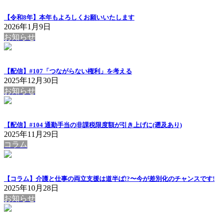
【令和8年】本年もよろしくお願いいたします
2026年1月9日
お知らせ
【配信】#107「つながらない権利」を考える
2025年12月30日
お知らせ
【配信】#104 通勤手当の非課税限度額が引き上げに(遡及あり)
2025年11月29日
コラム
【コラム】介護と仕事の両立支援は道半ば!?〜今が差別化のチャンスです!
2025年10月28日
お知らせ