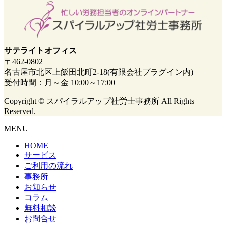
サテライトオフィス
〒462-0802
名古屋市北区上飯田北町2-18(有限会社プラグイン内)
受付時間：月～金 10:00～17:00
Copyright © スパイラルアップ社労士事務所 All Rights
Reserved.
MENU
HOME
サービス
ご利用の流れ
事務所
お知らせ
コラム
無料相談
お問合せ