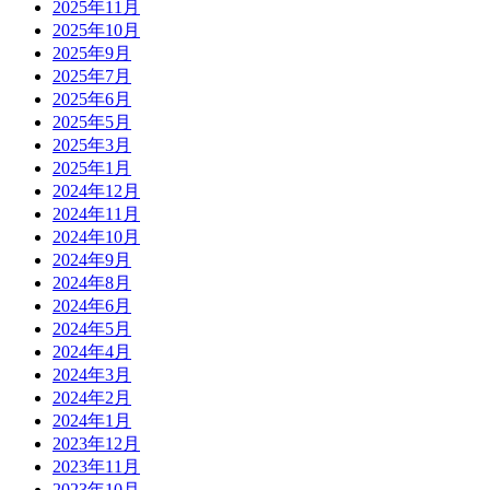
2025年11月
2025年10月
2025年9月
2025年7月
2025年6月
2025年5月
2025年3月
2025年1月
2024年12月
2024年11月
2024年10月
2024年9月
2024年8月
2024年6月
2024年5月
2024年4月
2024年3月
2024年2月
2024年1月
2023年12月
2023年11月
2023年10月