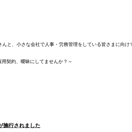
さんと、小さな会社で人事・労務管理をしている皆さまに向け
約と雇用契約、曖昧にしてませんか？～
法が施行されました