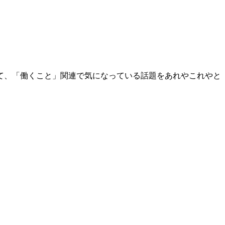
て、「働くこと」関連で気になっている話題をあれやこれやと