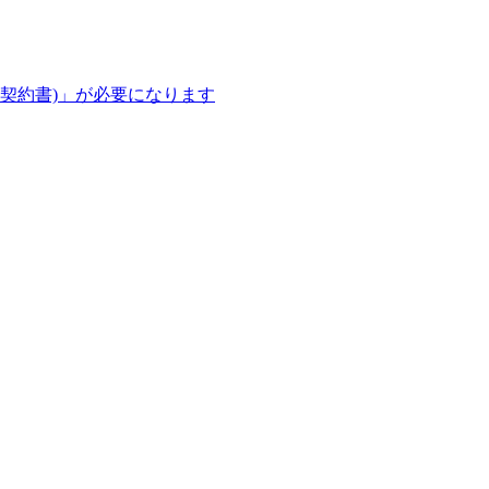
用契約書)」が必要になります