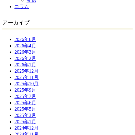
配信
コラム
アーカイブ
2026年6月
2026年4月
2026年3月
2026年2月
2026年1月
2025年12月
2025年11月
2025年10月
2025年9月
2025年7月
2025年6月
2025年5月
2025年3月
2025年1月
2024年12月
2024年11月