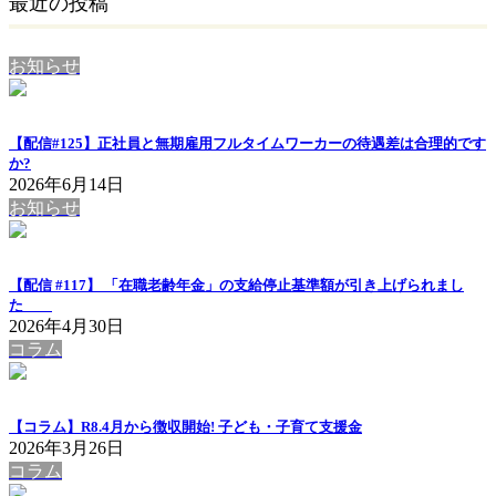
最近の投稿
お知らせ
【配信#125】正社員と無期雇用フルタイムワーカーの待遇差は合理的です
か?
2026年6月14日
お知らせ
【配信 #117】 「在職老齢年金」の支給停止基準額が引き上げられまし
た
2026年4月30日
コラム
【コラム】R8.4月から徴収開始! 子ども・子育て支援金
2026年3月26日
コラム