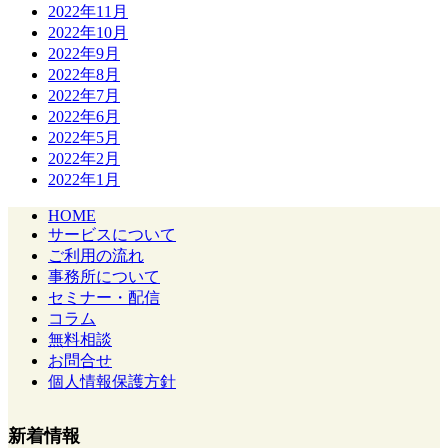
2022年11月
2022年10月
2022年9月
2022年8月
2022年7月
2022年6月
2022年5月
2022年2月
2022年1月
HOME
サービスについて
ご利用の流れ
事務所について
セミナー・配信
コラム
無料相談
お問合せ
個人情報保護方針
新着情報