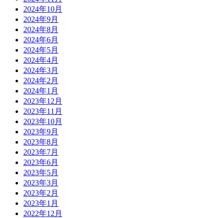
2024年10月
2024年9月
2024年8月
2024年6月
2024年5月
2024年4月
2024年3月
2024年2月
2024年1月
2023年12月
2023年11月
2023年10月
2023年9月
2023年8月
2023年7月
2023年6月
2023年5月
2023年3月
2023年2月
2023年1月
2022年12月