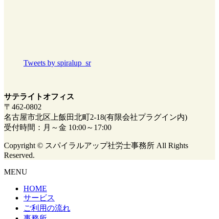
Tweets by spiralup_sr
サテライトオフィス
〒462-0802
名古屋市北区上飯田北町2-18(有限会社プラグイン内)
受付時間：月～金 10:00～17:00
Copyright © スパイラルアップ社労士事務所 All Rights
Reserved.
MENU
HOME
サービス
ご利用の流れ
事務所