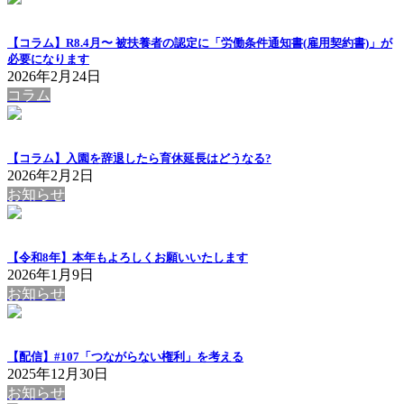
【コラム】R8.4月〜 被扶養者の認定に「労働条件通知書(雇用契約書)」が
必要になります
2026年2月24日
コラム
【コラム】入園を辞退したら育休延長はどうなる?
2026年2月2日
お知らせ
【令和8年】本年もよろしくお願いいたします
2026年1月9日
お知らせ
【配信】#107「つながらない権利」を考える
2025年12月30日
お知らせ