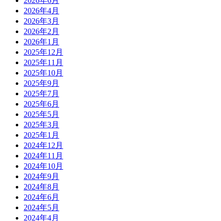
2026年6月
2026年4月
2026年3月
2026年2月
2026年1月
2025年12月
2025年11月
2025年10月
2025年9月
2025年7月
2025年6月
2025年5月
2025年3月
2025年1月
2024年12月
2024年11月
2024年10月
2024年9月
2024年8月
2024年6月
2024年5月
2024年4月