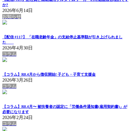
か?
2026年6月14日
お知らせ
【配信 #117】 「在職老齢年金」の支給停止基準額が引き上げられまし
た
2026年4月30日
コラム
【コラム】R8.4月から徴収開始! 子ども・子育て支援金
2026年3月26日
コラム
【コラム】R8.4月〜 被扶養者の認定に「労働条件通知書(雇用契約書)」が
必要になります
2026年2月24日
コラム