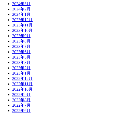
2024年3月
2024年2月
2024年1月
2023年12月
2023年11月
2023年10月
2023年9月
2023年8月
2023年7月
2023年6月
2023年5月
2023年3月
2023年2月
2023年1月
2022年12月
2022年11月
2022年10月
2022年9月
2022年8月
2022年7月
2022年6月