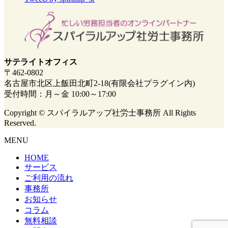
サテライトオフィス
〒462-0802
名古屋市北区上飯田北町2-18(有限会社プラグイン内)
受付時間：月～金 10:00～17:00
Copyright © スパイラルアップ社労士事務所 All Rights
Reserved.
MENU
HOME
サービス
ご利用の流れ
事務所
お知らせ
コラム
無料相談