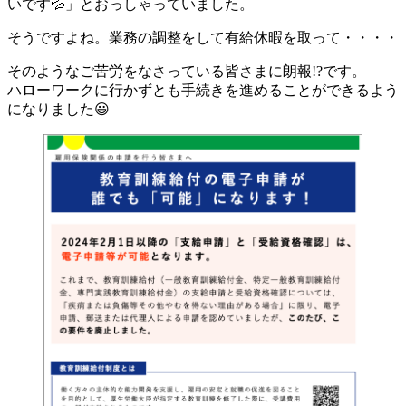
いです💦」とおっしゃっていました。
そうですよね。業務の調整をして有給休暇を取って・・・・
そのようなご苦労をなさっている皆さまに朗報!?です。
ハローワークに行かずとも手続きを進めることができるよう
になりました😃