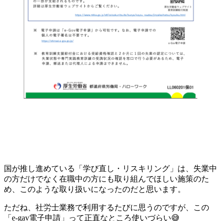
国が推し進めている「学び直し・リスキリング」は、失業中
の方だけでなく在職中の方にも取り組んでほしい施策のた
め、このような取り扱いになったのだと思います。
ただね、社労士業務で利用するたびに思うのですが、この
「e-gav電子申請」って正直なところ使いづらい😅