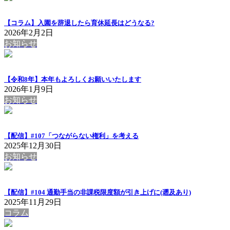
【コラム】入園を辞退したら育休延長はどうなる?
2026年2月2日
お知らせ
【令和8年】本年もよろしくお願いいたします
2026年1月9日
お知らせ
【配信】#107「つながらない権利」を考える
2025年12月30日
お知らせ
【配信】#104 通勤手当の非課税限度額が引き上げに(遡及あり)
2025年11月29日
コラム