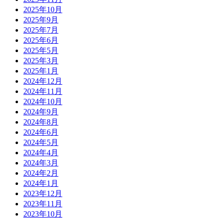
2025年10月
2025年9月
2025年7月
2025年6月
2025年5月
2025年3月
2025年1月
2024年12月
2024年11月
2024年10月
2024年9月
2024年8月
2024年6月
2024年5月
2024年4月
2024年3月
2024年2月
2024年1月
2023年12月
2023年11月
2023年10月