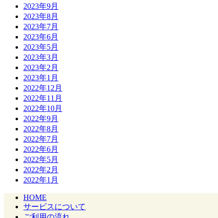
2023年9月
2023年8月
2023年7月
2023年6月
2023年5月
2023年3月
2023年2月
2023年1月
2022年12月
2022年11月
2022年10月
2022年9月
2022年8月
2022年7月
2022年6月
2022年5月
2022年2月
2022年1月
HOME
サービスについて
ご利用の流れ