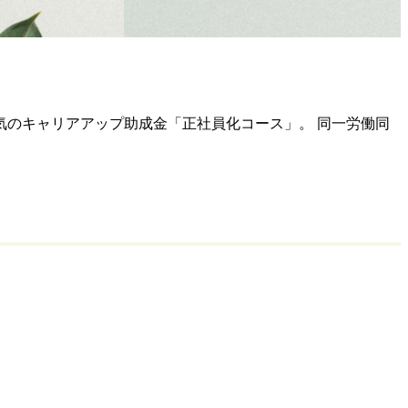
のキャリアアップ助成金「正社員化コース」。 同一労働同