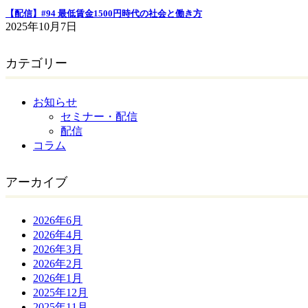
【配信】#94 最低賃金1500円時代の社会と働き方
2025年10月7日
カテゴリー
お知らせ
セミナー・配信
配信
コラム
アーカイブ
2026年6月
2026年4月
2026年3月
2026年2月
2026年1月
2025年12月
2025年11月