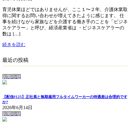
育児休業ほどではありませんが、ここ１〜２年、介護休業取
得に関するお問い合わせが増えてきたように感じます。 仕
事を続けながら家族などを介護する働き手のことを「ビジネ
スケアラー」と呼び、経済産業省は ・ビジネスケアラーの
数は […]
続きを読む
最近の投稿
お知らせ
【配信#125】正社員と無期雇用フルタイムワーカーの待遇差は合理的です
か?
2026年6月14日
お知らせ