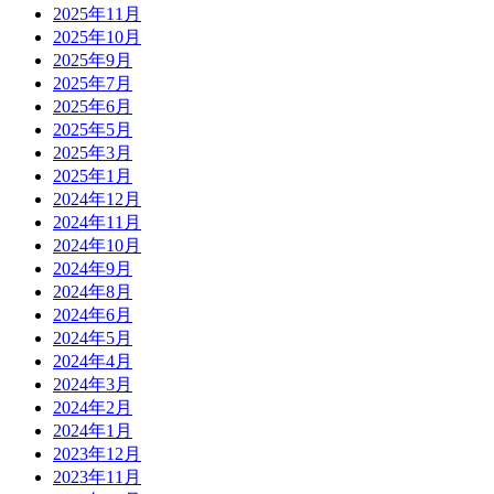
2025年11月
2025年10月
2025年9月
2025年7月
2025年6月
2025年5月
2025年3月
2025年1月
2024年12月
2024年11月
2024年10月
2024年9月
2024年8月
2024年6月
2024年5月
2024年4月
2024年3月
2024年2月
2024年1月
2023年12月
2023年11月