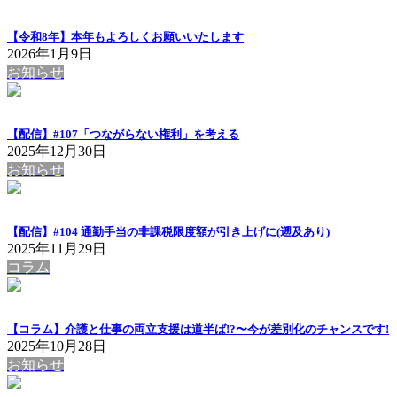
【令和8年】本年もよろしくお願いいたします
2026年1月9日
お知らせ
【配信】#107「つながらない権利」を考える
2025年12月30日
お知らせ
【配信】#104 通勤手当の非課税限度額が引き上げに(遡及あり)
2025年11月29日
コラム
【コラム】介護と仕事の両立支援は道半ば!?〜今が差別化のチャンスです!
2025年10月28日
お知らせ