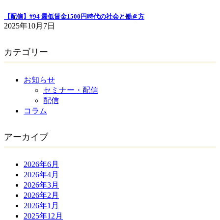
【配信】#94 最低賃金1500円時代の社会と働き方
2025年10月7日
カテゴリー
お知らせ
セミナー・配信
配信
コラム
アーカイブ
2026年6月
2026年4月
2026年3月
2026年2月
2026年1月
2025年12月