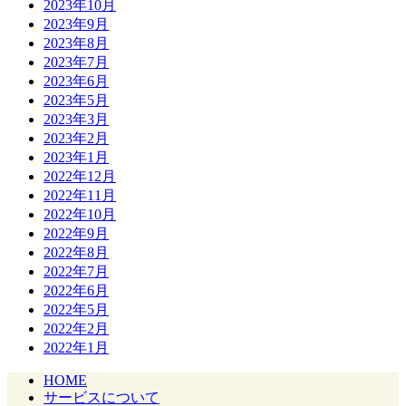
2023年10月
2023年9月
2023年8月
2023年7月
2023年6月
2023年5月
2023年3月
2023年2月
2023年1月
2022年12月
2022年11月
2022年10月
2022年9月
2022年8月
2022年7月
2022年6月
2022年5月
2022年2月
2022年1月
HOME
サービスについて