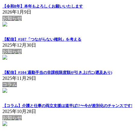
【令和8年】本年もよろしくお願いいたします
2026年1月9日
お知らせ
【配信】#107「つながらない権利」を考える
2025年12月30日
お知らせ
【配信】#104 通勤手当の非課税限度額が引き上げに(遡及あり)
2025年11月29日
コラム
【コラム】介護と仕事の両立支援は道半ば!?〜今が差別化のチャンスです!
2025年10月28日
お知らせ