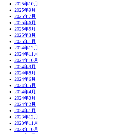
2025年10月
2025年9月
2025年7月
2025年6月
2025年5月
2025年3月
2025年1月
2024年12月
2024年11月
2024年10月
2024年9月
2024年8月
2024年6月
2024年5月
2024年4月
2024年3月
2024年2月
2024年1月
2023年12月
2023年11月
2023年10月