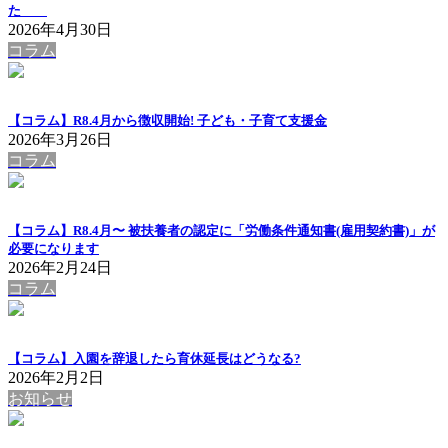
た
2026年4月30日
コラム
【コラム】R8.4月から徴収開始! 子ども・子育て支援金
2026年3月26日
コラム
【コラム】R8.4月〜 被扶養者の認定に「労働条件通知書(雇用契約書)」が
必要になります
2026年2月24日
コラム
【コラム】入園を辞退したら育休延長はどうなる?
2026年2月2日
お知らせ