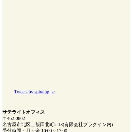
Tweets by spiralup_sr
サテライトオフィス
〒462-0802
名古屋市北区上飯田北町2-18(有限会社プラグイン内)
受付時間：月～金 10:00～17:00