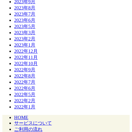
2023年9月
2023年8月
2023年7月
2023年6月
2023年5月
2023年3月
2023年2月
2023年1月
2022年12月
2022年11月
2022年10月
2022年9月
2022年8月
2022年7月
2022年6月
2022年5月
2022年2月
2022年1月
HOME
サービスについて
ご利用の流れ