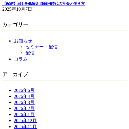
【配信】#94 最低賃金1500円時代の社会と働き方
2025年10月7日
カテゴリー
お知らせ
セミナー・配信
配信
コラム
アーカイブ
2026年6月
2026年4月
2026年3月
2026年2月
2026年1月
2025年12月
2025年11月