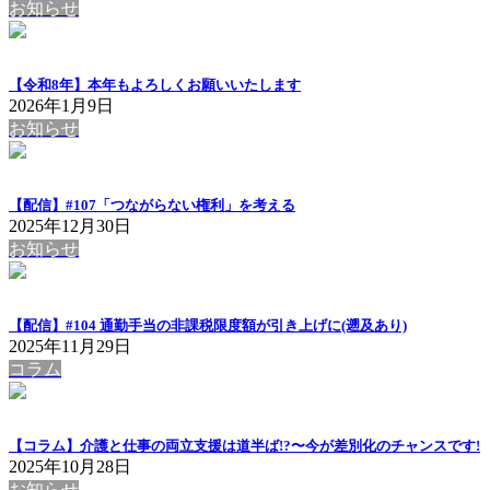
お知らせ
【令和8年】本年もよろしくお願いいたします
2026年1月9日
お知らせ
【配信】#107「つながらない権利」を考える
2025年12月30日
お知らせ
【配信】#104 通勤手当の非課税限度額が引き上げに(遡及あり)
2025年11月29日
コラム
【コラム】介護と仕事の両立支援は道半ば!?〜今が差別化のチャンスです!
2025年10月28日
お知らせ