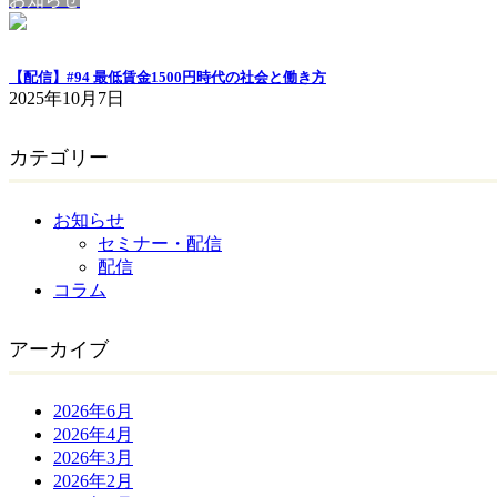
【配信】#94 最低賃金1500円時代の社会と働き方
2025年10月7日
カテゴリー
お知らせ
セミナー・配信
配信
コラム
アーカイブ
2026年6月
2026年4月
2026年3月
2026年2月