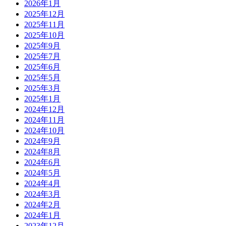
2026年1月
2025年12月
2025年11月
2025年10月
2025年9月
2025年7月
2025年6月
2025年5月
2025年3月
2025年1月
2024年12月
2024年11月
2024年10月
2024年9月
2024年8月
2024年6月
2024年5月
2024年4月
2024年3月
2024年2月
2024年1月
2023年12月