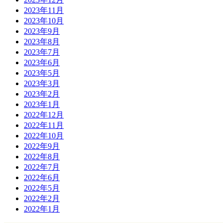
2023年11月
2023年10月
2023年9月
2023年8月
2023年7月
2023年6月
2023年5月
2023年3月
2023年2月
2023年1月
2022年12月
2022年11月
2022年10月
2022年9月
2022年8月
2022年7月
2022年6月
2022年5月
2022年2月
2022年1月