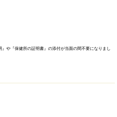
明』や『保健所の証明書』の添付が当面の間不要になりまし