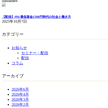
【配信】#94 最低賃金1500円時代の社会と働き方
2025年10月7日
カテゴリー
お知らせ
セミナー・配信
配信
コラム
アーカイブ
2026年6月
2026年4月
2026年3月
2026年2月