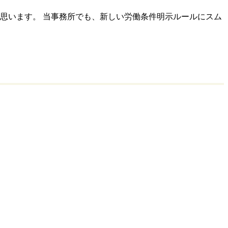
思います。 当事務所でも、新しい労働条件明示ルールにスム