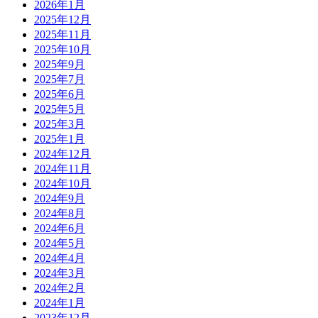
2026年1月
2025年12月
2025年11月
2025年10月
2025年9月
2025年7月
2025年6月
2025年5月
2025年3月
2025年1月
2024年12月
2024年11月
2024年10月
2024年9月
2024年8月
2024年6月
2024年5月
2024年4月
2024年3月
2024年2月
2024年1月
2023年12月