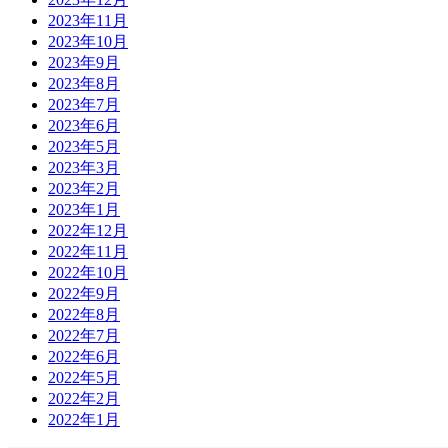
2023年11月
2023年10月
2023年9月
2023年8月
2023年7月
2023年6月
2023年5月
2023年3月
2023年2月
2023年1月
2022年12月
2022年11月
2022年10月
2022年9月
2022年8月
2022年7月
2022年6月
2022年5月
2022年2月
2022年1月