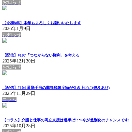
お知らせ
【令和8年】本年もよろしくお願いいたします
2026年1月9日
お知らせ
【配信】#107「つながらない権利」を考える
2025年12月30日
お知らせ
【配信】#104 通勤手当の非課税限度額が引き上げに(遡及あり)
2025年11月29日
コラム
【コラム】介護と仕事の両立支援は道半ば!?〜今が差別化のチャンスです!
2025年10月28日
お知らせ