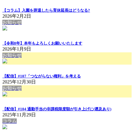
【コラム】入園を辞退したら育休延長はどうなる?
2026年2月2日
お知らせ
【令和8年】本年もよろしくお願いいたします
2026年1月9日
お知らせ
【配信】#107「つながらない権利」を考える
2025年12月30日
お知らせ
【配信】#104 通勤手当の非課税限度額が引き上げに(遡及あり)
2025年11月29日
コラム