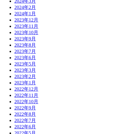
2024年3月
2024年2月
2024年1月
2023年12月
2023年11月
2023年10月
2023年9月
2023年8月
2023年7月
2023年6月
2023年5月
2023年3月
2023年2月
2023年1月
2022年12月
2022年11月
2022年10月
2022年9月
2022年8月
2022年7月
2022年6月
2022年5月