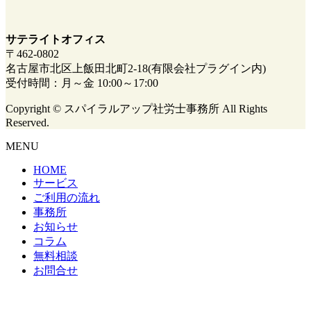
サテライトオフィス
〒462-0802
名古屋市北区上飯田北町2-18(有限会社プラグイン内)
受付時間：月～金 10:00～17:00
Copyright © スパイラルアップ社労士事務所 All Rights
Reserved.
MENU
HOME
サービス
ご利用の流れ
事務所
お知らせ
コラム
無料相談
お問合せ