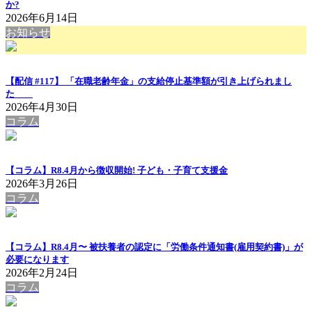
か?
2026年6月14日
お知らせ
【配信 #117】 「在職老齢年金」の支給停止基準額が引き上げられまし
た
2026年4月30日
コラム
【コラム】R8.4月から徴収開始! 子ども・子育て支援金
2026年3月26日
コラム
【コラム】R8.4月〜 被扶養者の認定に「労働条件通知書(雇用契約書)」が
必要になります
2026年2月24日
コラム