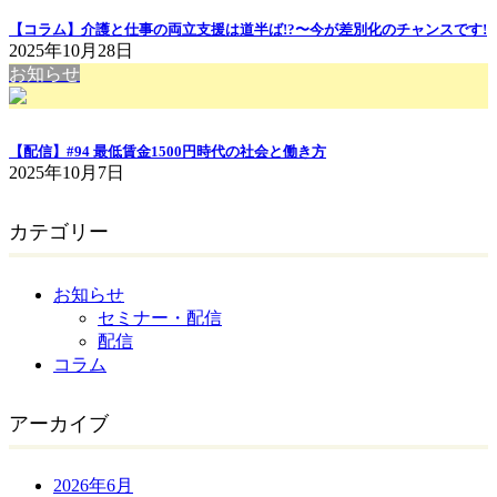
【コラム】介護と仕事の両立支援は道半ば!?〜今が差別化のチャンスです!
2025年10月28日
お知らせ
【配信】#94 最低賃金1500円時代の社会と働き方
2025年10月7日
カテゴリー
お知らせ
セミナー・配信
配信
コラム
アーカイブ
2026年6月