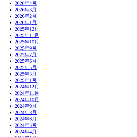
2026年4月
2026年3月
2026年2月
2026年1月
2025年12月
2025年11月
2025年10月
2025年9月
2025年7月
2025年6月
2025年5月
2025年3月
2025年1月
2024年12月
2024年11月
2024年10月
2024年9月
2024年8月
2024年6月
2024年5月
2024年4月