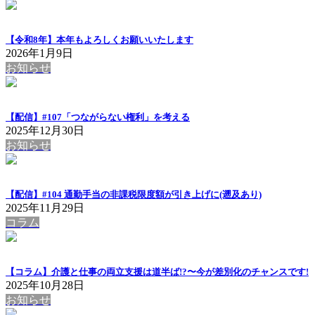
【令和8年】本年もよろしくお願いいたします
2026年1月9日
お知らせ
【配信】#107「つながらない権利」を考える
2025年12月30日
お知らせ
【配信】#104 通勤手当の非課税限度額が引き上げに(遡及あり)
2025年11月29日
コラム
【コラム】介護と仕事の両立支援は道半ば!?〜今が差別化のチャンスです!
2025年10月28日
お知らせ