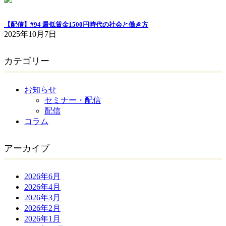
【配信】#94 最低賃金1500円時代の社会と働き方
2025年10月7日
カテゴリー
お知らせ
セミナー・配信
配信
コラム
アーカイブ
2026年6月
2026年4月
2026年3月
2026年2月
2026年1月