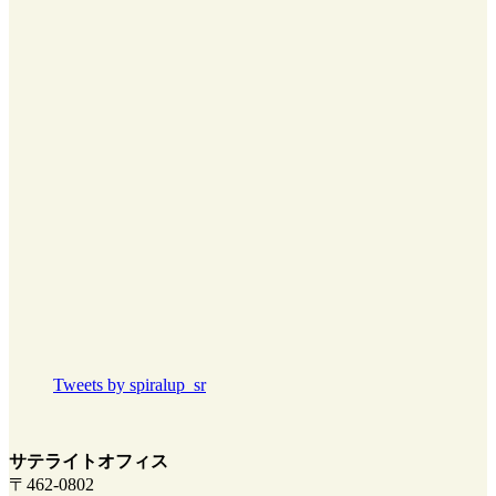
Tweets by spiralup_sr
サテライトオフィス
〒462-0802