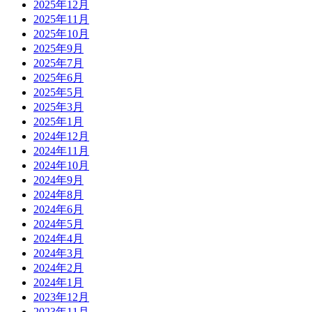
2025年12月
2025年11月
2025年10月
2025年9月
2025年7月
2025年6月
2025年5月
2025年3月
2025年1月
2024年12月
2024年11月
2024年10月
2024年9月
2024年8月
2024年6月
2024年5月
2024年4月
2024年3月
2024年2月
2024年1月
2023年12月
2023年11月