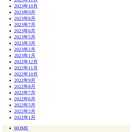
2023年10月
2023年9月
2023年8月
2023年7月
2023年6月
2023年5月
2023年3月
2023年2月
2023年1月
2022年12月
2022年11月
2022年10月
2022年9月
2022年8月
2022年7月
2022年6月
2022年5月
2022年2月
2022年1月
HOME