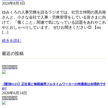
2024年8月3日
ゆみくろの人事労務を語るラジオでは、社労士仲間の黒兵衛
さんと、小さな会社で人事・労務管理をしている皆さまに向
けて、「働くこと」関連で気になっている話題をあれやこれ
やとおしゃべりしています。 ぜひお聞きください😊 【sta
[…]
続きを読む
最近の投稿
お知らせ
【配信#125】正社員と無期雇用フルタイムワーカーの待遇差は合理的です
か?
2026年6月14日
お知らせ