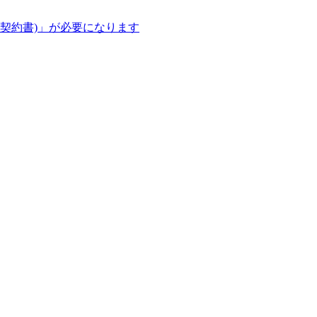
用契約書)」が必要になります