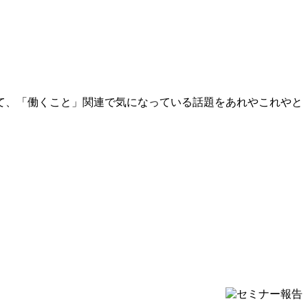
て、「働くこと」関連で気になっている話題をあれやこれやと