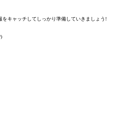
報をキャッチしてしっかり準備していきましょう!
)