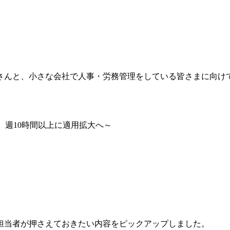
さんと、小さな会社で人事・労務管理をしている皆さまに向け
0年、週10時間以上に適用拡大へ～
務担当者が押さえておきたい内容をピックアップしました。