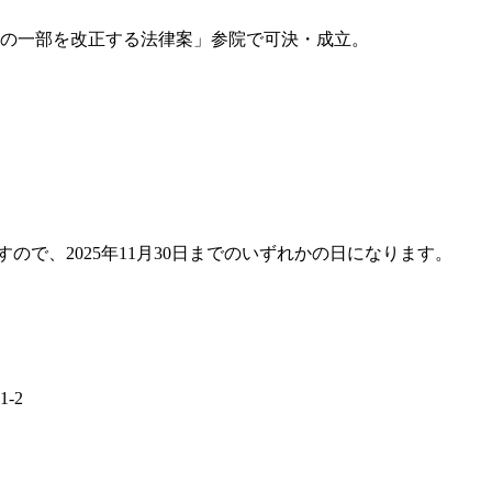
法の一部を改正する法律案」参院で可決・成立。
で、2025年11月30日までのいずれかの日になります。