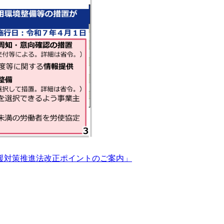
援対策推進法改正ポイントのご案内」