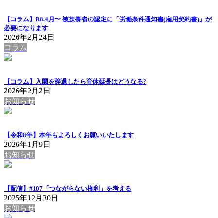
【コラム】R8.4月〜 被扶養者の認定に「労働条件通知書(雇用契約書)」が
必要になります
2026年2月24日
コラム
【コラム】入園を辞退したら育休延長はどうなる?
2026年2月2日
お知らせ
【令和8年】本年もよろしくお願いいたします
2026年1月9日
お知らせ
【配信】#107「つながらない権利」を考える
2025年12月30日
お知らせ