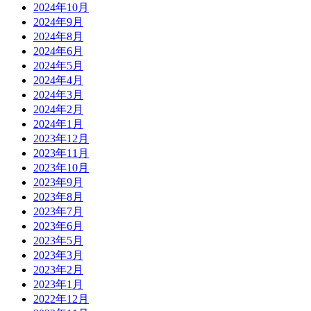
2024年10月
2024年9月
2024年8月
2024年6月
2024年5月
2024年4月
2024年3月
2024年2月
2024年1月
2023年12月
2023年11月
2023年10月
2023年9月
2023年8月
2023年7月
2023年6月
2023年5月
2023年3月
2023年2月
2023年1月
2022年12月