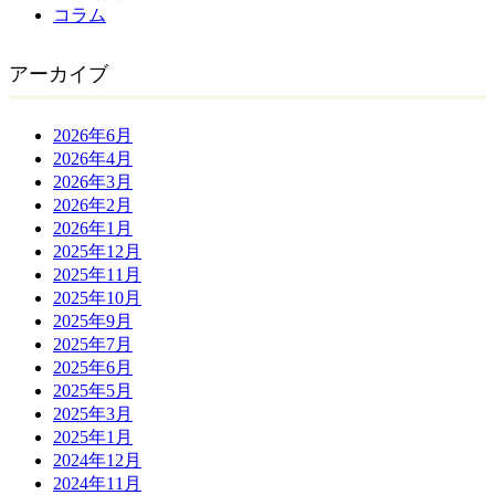
コラム
アーカイブ
2026年6月
2026年4月
2026年3月
2026年2月
2026年1月
2025年12月
2025年11月
2025年10月
2025年9月
2025年7月
2025年6月
2025年5月
2025年3月
2025年1月
2024年12月
2024年11月