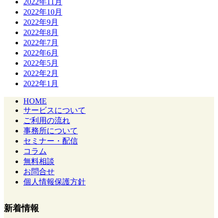
2022年11月
2022年10月
2022年9月
2022年8月
2022年7月
2022年6月
2022年5月
2022年2月
2022年1月
HOME
サービスについて
ご利用の流れ
事務所について
セミナー・配信
コラム
無料相談
お問合せ
個人情報保護方針
新着情報