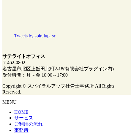
Tweets by spiralup_sr
サテライトオフィス
〒462-0802
名古屋市北区上飯田北町2-18(有限会社プラグイン内)
受付時間：月～金 10:00～17:00
Copyright © スパイラルアップ社労士事務所 All Rights
Reserved.
MENU
HOME
サービス
ご利用の流れ
事務所