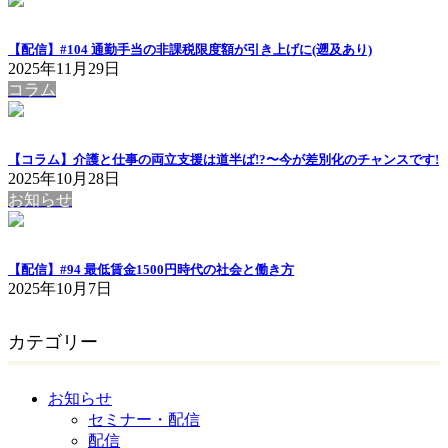
【配信】#104 通勤手当の非課税限度額が引き上げに(遡及あり)
2025年11月29日
コラム
【コラム】介護と仕事の両立支援は道半ば!?〜今が差別化のチャンスです!
2025年10月28日
お知らせ
【配信】#94 最低賃金1500円時代の社会と働き方
2025年10月7日
カテゴリー
お知らせ
セミナー・配信
配信