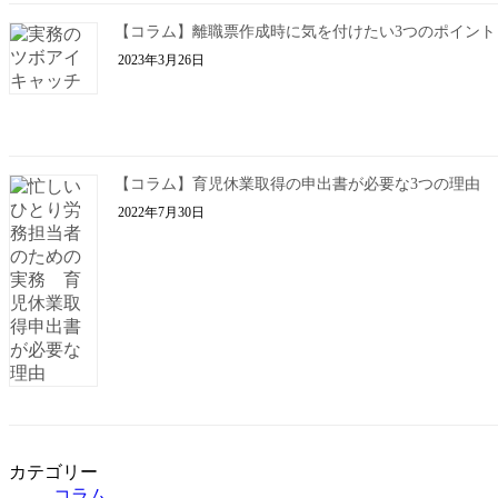
【コラム】離職票作成時に気を付けたい3つのポイント
2023年3月26日
【コラム】育児休業取得の申出書が必要な3つの理由
2022年7月30日
カテゴリー
コラム