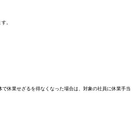
ます。
体で休業せざるを得なくなった場合は、対象の社員に休業手当