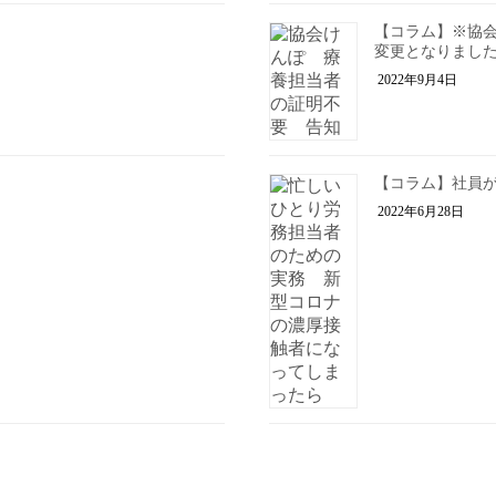
【コラム】※協会
変更となりまし
2022年9月4日
【コラム】社員が
2022年6月28日