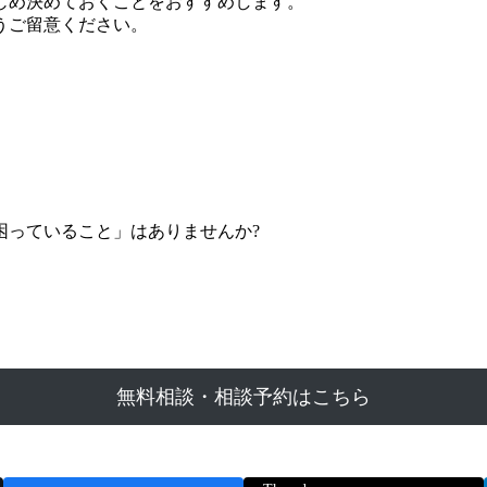
じめ決めておくことをおすすめします。
うご留意ください。
困っていること」はありませんか?
無料相談・相談予約はこちら