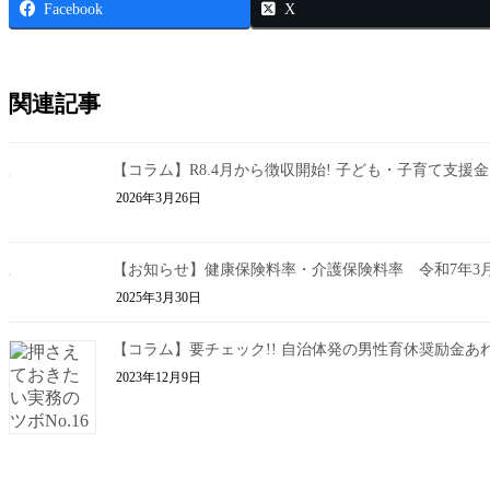
Facebook
X
関連記事
【コラム】R8.4月から徴収開始! 子ども・子育て支援金
2026年3月26日
【お知らせ】健康保険料率・介護保険料率 令和7年3
2025年3月30日
【コラム】要チェック!! 自治体発の男性育休奨励金あ
2023年12月9日