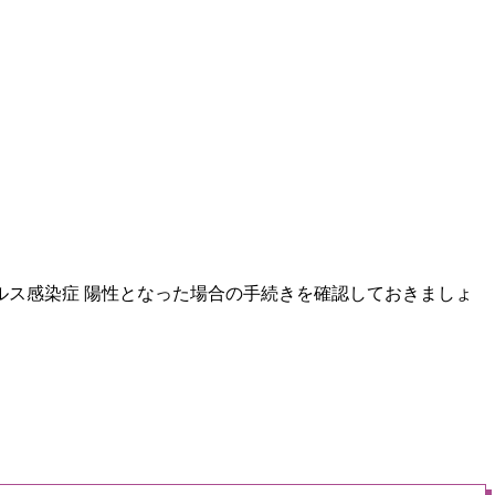
ス感染症 陽性となった場合の手続きを確認しておきましょ