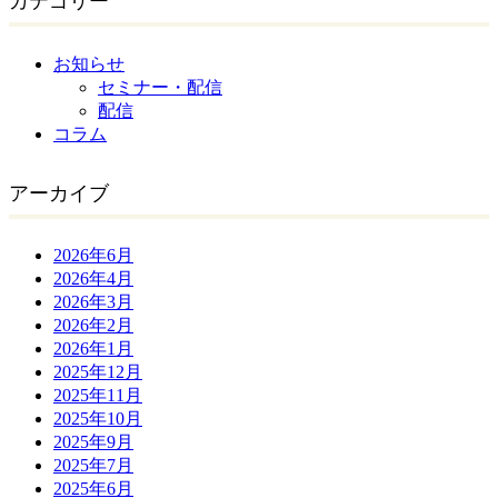
カテゴリー
お知らせ
セミナー・配信
配信
コラム
アーカイブ
2026年6月
2026年4月
2026年3月
2026年2月
2026年1月
2025年12月
2025年11月
2025年10月
2025年9月
2025年7月
2025年6月