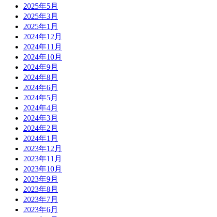
2025年5月
2025年3月
2025年1月
2024年12月
2024年11月
2024年10月
2024年9月
2024年8月
2024年6月
2024年5月
2024年4月
2024年3月
2024年2月
2024年1月
2023年12月
2023年11月
2023年10月
2023年9月
2023年8月
2023年7月
2023年6月