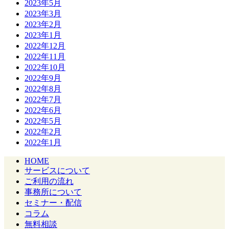
2023年5月
2023年3月
2023年2月
2023年1月
2022年12月
2022年11月
2022年10月
2022年9月
2022年8月
2022年7月
2022年6月
2022年5月
2022年2月
2022年1月
HOME
サービスについて
ご利用の流れ
事務所について
セミナー・配信
コラム
無料相談