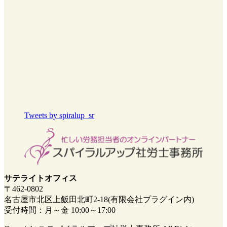
Tweets by spiralup_sr
サテライトオフィス
〒462-0802
名古屋市北区上飯田北町2-18(有限会社プラグイン内)
受付時間：月～金 10:00～17:00