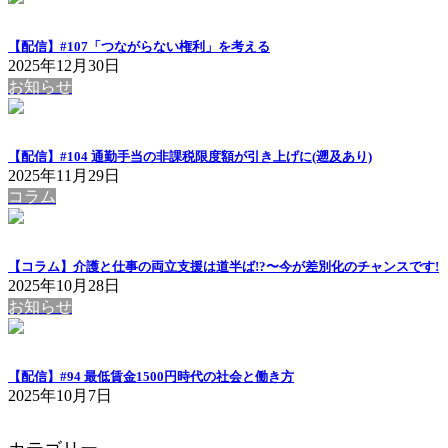
【配信】#107「つながらない権利」を考える
2025年12月30日
お知らせ
【配信】#104 通勤手当の非課税限度額が引き上げに(遡及あり)
2025年11月29日
コラム
【コラム】介護と仕事の両立支援は道半ば!?〜今が差別化のチャンスです!
2025年10月28日
お知らせ
【配信】#94 最低賃金1500円時代の社会と働き方
2025年10月7日