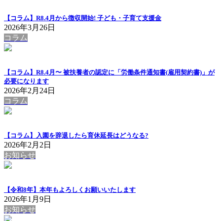
【コラム】R8.4月から徴収開始! 子ども・子育て支援金
2026年3月26日
コラム
【コラム】R8.4月〜 被扶養者の認定に「労働条件通知書(雇用契約書)」が
必要になります
2026年2月24日
コラム
【コラム】入園を辞退したら育休延長はどうなる?
2026年2月2日
お知らせ
【令和8年】本年もよろしくお願いいたします
2026年1月9日
お知らせ