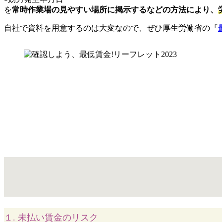
を
常時作業場の見やすい場所に掲示するなどの方法により、
自社で資料を用意するのは大変なので、ぜひ厚生労働省の『
１. 未払い賃金のリスク