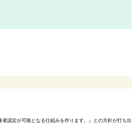
扶養者認定が可能となる仕組みを作ります。』との方針が打ち出