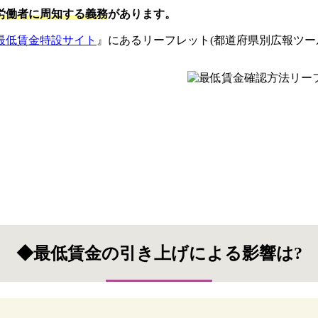
労働者に周知する義務
があります。
最低賃金特設サイト
』にあるリーフレット(都道府県別広報ツー
◆最低賃金の引き上げによる影響は?