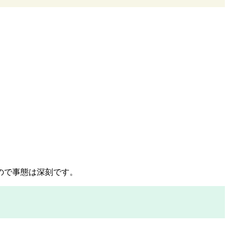
ので事態は深刻です。