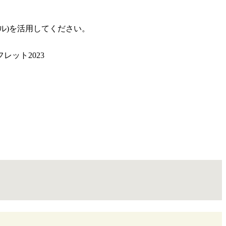
ル)を活用してください。