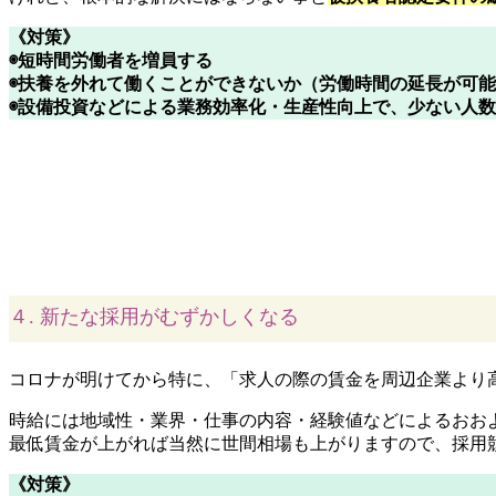
《対策》
◉短時間労働者を増員する
◉扶養を外れて働くことができないか（労働時間の延長が可
◉設備投資などによる業務効率化・生産性向上で、少ない人
４. 新たな採用がむずかしくなる
コロナが明けてから特に、「求人の際の賃金を周辺企業より
時給には地域性・業界・仕事の内容・経験値などによるおお
最低賃金が上がれば当然に世間相場も上がりますので、採用
《対策》