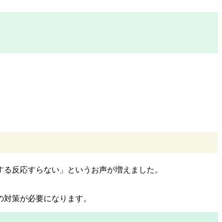
する反応すらない」というお声が増えました。
の対策が必要になります。