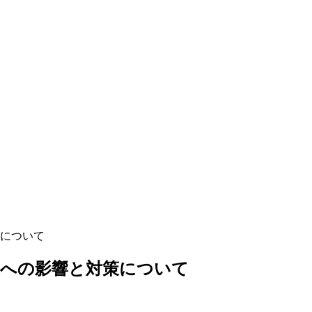
について
業への影響と対策について